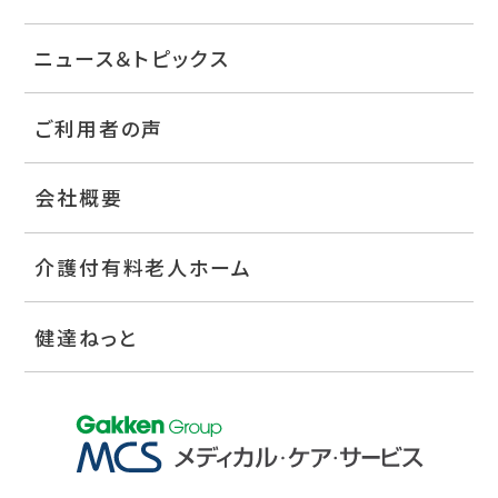
ニュース＆トピックス
ご利用者の声
会社概要
介護付有料老人ホーム
健達ねっと