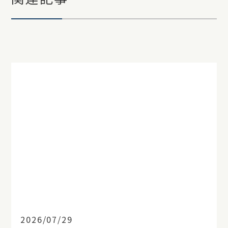
2026/07/29