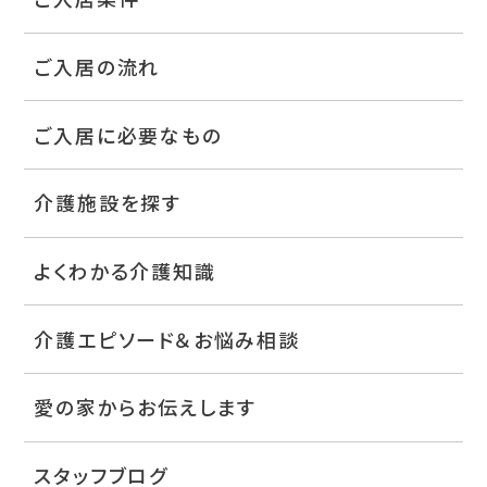
ご入居の流れ
ご入居に必要なもの
介護施設を探す
よくわかる介護知識
介護エピソード＆お悩み相談
愛の家からお伝えします
スタッフブログ