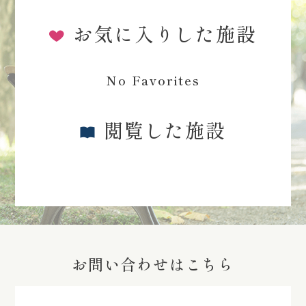
お気に入りした施設
No Favorites
閲覧した施設
お問い合わせはこちら