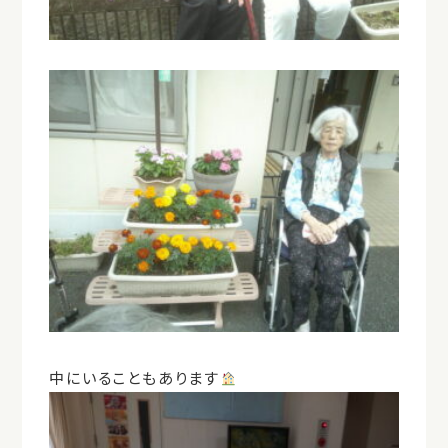
中にいることもあります