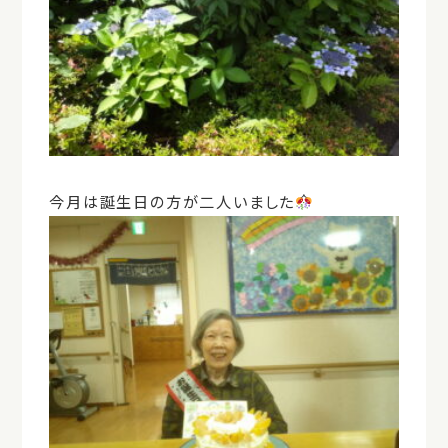
今月は誕生日の方が二人いました