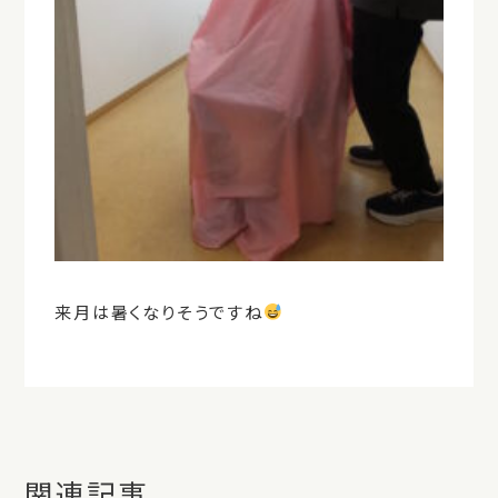
来月は暑くなりそうですね
関連記事