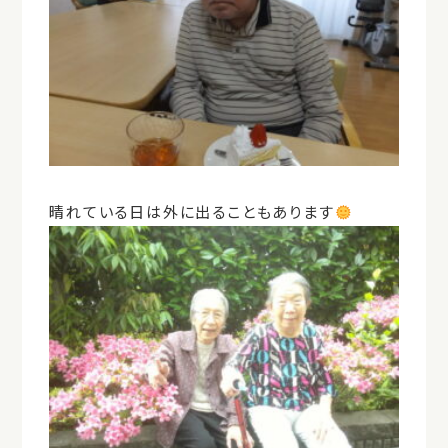
晴れている日は外に出ることもあります