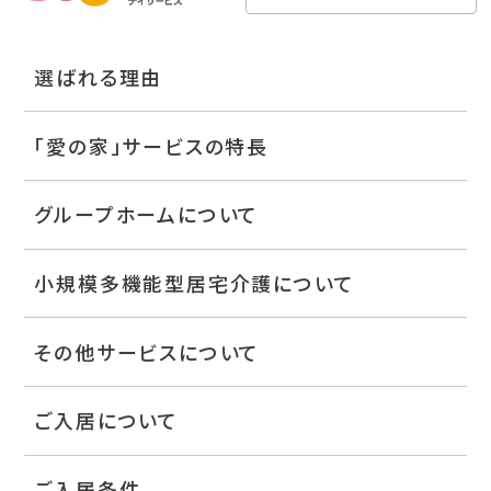
選ばれる理由
「愛の家」サービスの特長
グループホームについて
小規模多機能型居宅介護について
その他サービスについて
ご入居について
ご入居条件