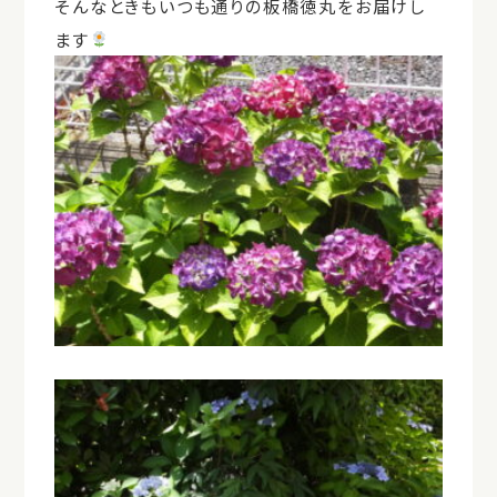
そんなときもいつも通りの板橋徳丸をお届けし
ます