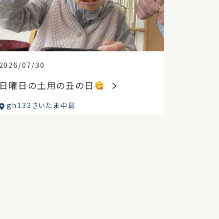
2026/07/30
日曜日の土用の丑の日
gh132さいたま中島