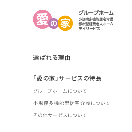
選ばれる理由
「愛の家」サービスの特長
グループホームについて
小規模多機能型居宅介護について
その他サービスについて