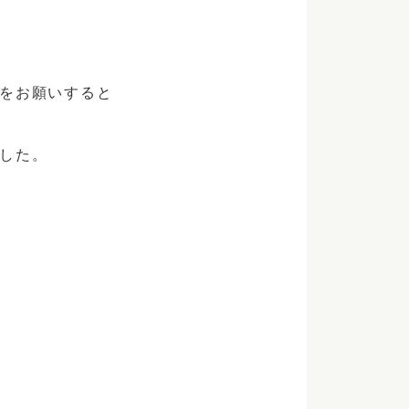
をお願いすると
した。