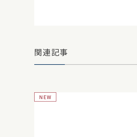
関連記事
NEW