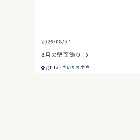
2026/08/07
8月の壁面飾り
gh132さいたま中島