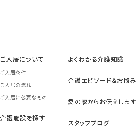
ご入居について
よくわかる介護知識
ご入居条件
介護エピソード＆お悩
ご入居の流れ
ご入居に必要なもの
愛の家からお伝えしま
介護施設を探す
スタッフブログ