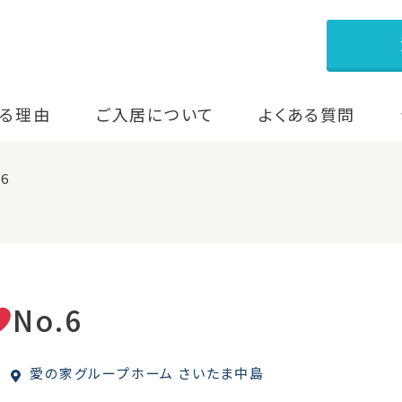
る理由
ご入居について
よくある質問
.6
No.6
愛の家グループホーム さいたま中島