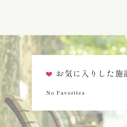
お気に入りした施
No Favorites