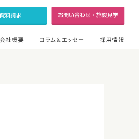
会社概要
コラム＆エッセー
採用情報