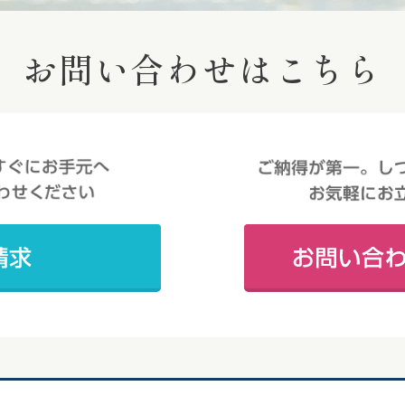
お問い合わせはこちら