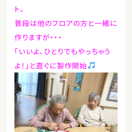
ト。
普段は他のフロアの方と一緒に
作りますが・・・
「いいよ、ひとりでもやっちゃう
よ！」と直ぐに製作開始