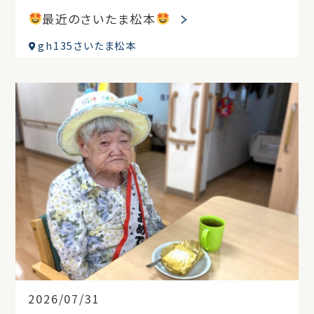
最近のさいたま松本
gh135さいたま松本
2026/07/31