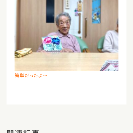
簡単だったよ～
関連記事