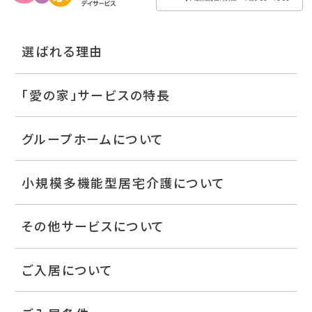
選ばれる理由
「愛の家」サービスの特長
グループホームについて
小規模多機能型居宅介護について
その他サービスについて
ご入居について