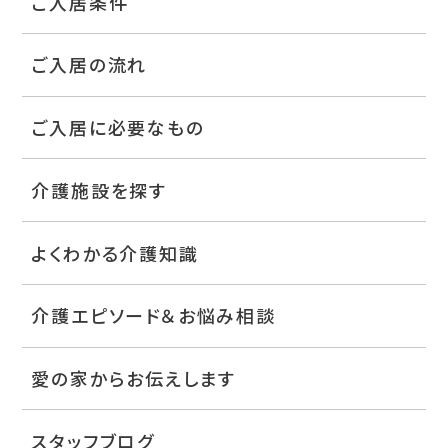
ご入居条件
ご入居の流れ
ご入居に必要なもの
介護施設を探す
よくわかる介護知識
介護エピソード＆お悩み相談
愛の家からお伝えします
スタッフブログ