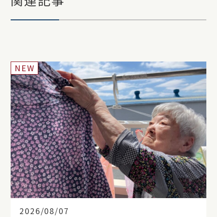
NEW
2026/08/07