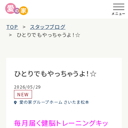
メニュー
TOP
スタッフブログ
ひとりでもやっちゃうよ！☆
ひとりでもやっちゃうよ！☆
2026/05/29
NEW
愛の家グループホーム さいたま松本
毎月届く健脳トレーニングキッ