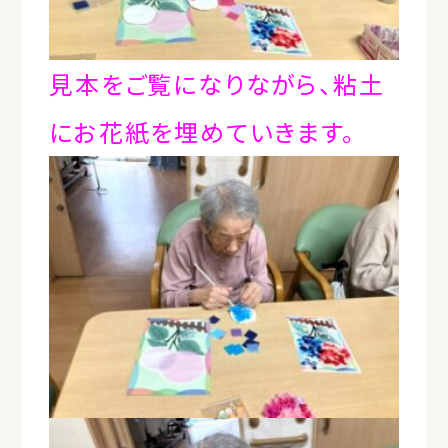
見本をご覧になりながら、粘土
にお花紙を埋めていきます。