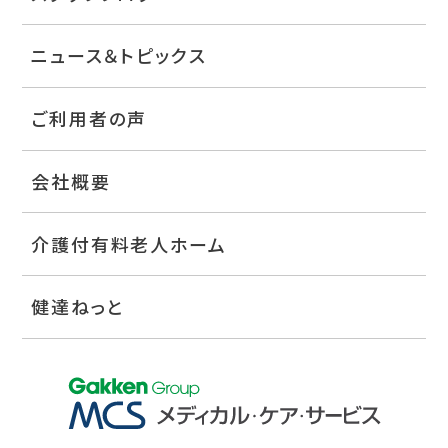
ニュース＆トピックス
ご利用者の声
会社概要
介護付有料老人ホーム
健達ねっと