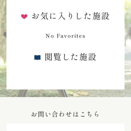
お気に入りした施設
No Favorites
閲覧した施設
お問い合わせはこちら