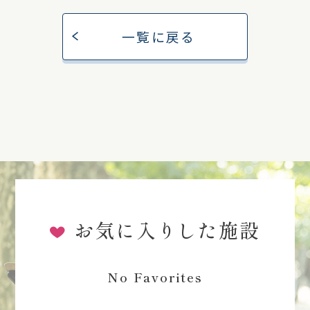
一覧に戻る
お気に入りした施設
No Favorites