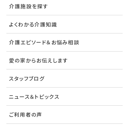
介護施設を探す
よくわかる介護知識
介護エピソード＆お悩み相談
愛の家からお伝えします
スタッフブログ
ニュース＆トピックス
ご利用者の声