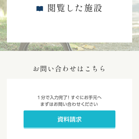
閲覧した施設
お問い合わせはこちら