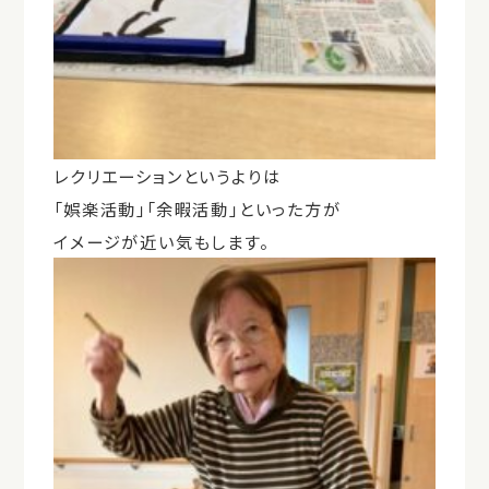
レクリエーションというよりは
「娯楽活動」「余暇活動」といった方が
イメージが近い気もします。