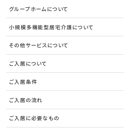
グループホームについて
小規模多機能型居宅介護について
その他サービスについて
ご入居について
ご入居条件
ご入居の流れ
ご入居に必要なもの