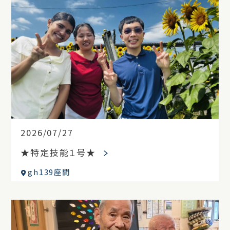
2026/07/27
★特定技能１号★
gh139座間