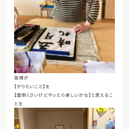
皆様が
【やりたいこと】を
【面倒くさいけどやったら楽しいかな】と思えるこ
とを