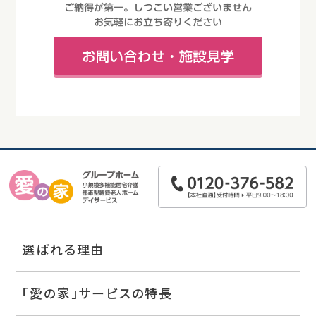
選ばれる理由
「愛の家」サービスの特長