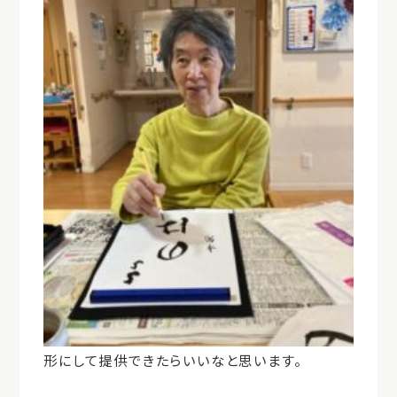
形にして提供できたらいいなと思います。