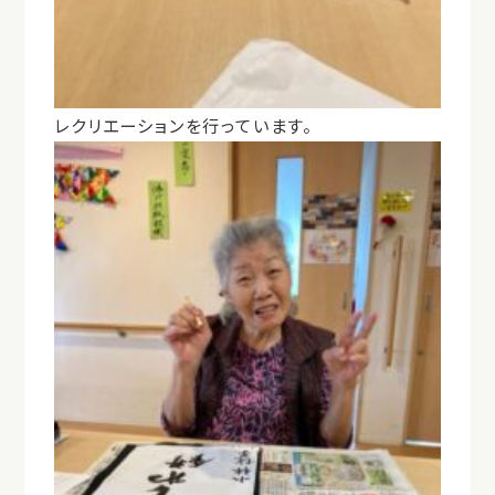
レクリエーションを行っています。