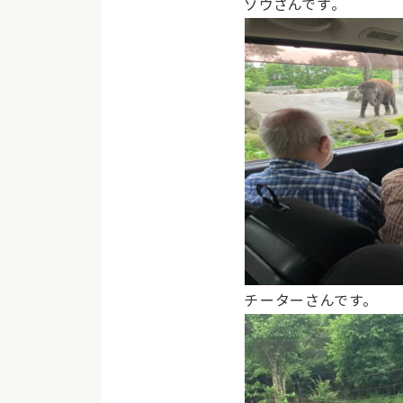
ゾウさんです。
チーターさんです。