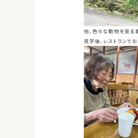
他、色々な動物を見る
見学後、レストランで