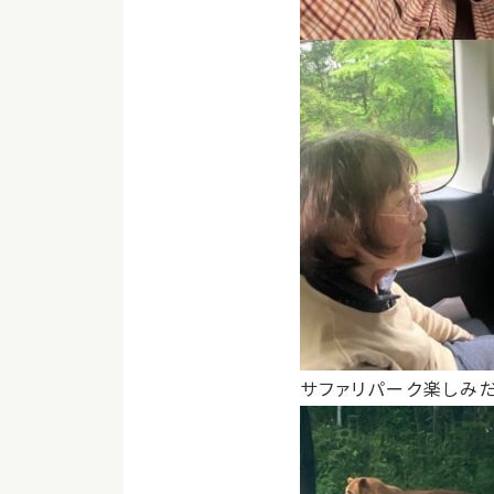
サファリパーク楽しみ