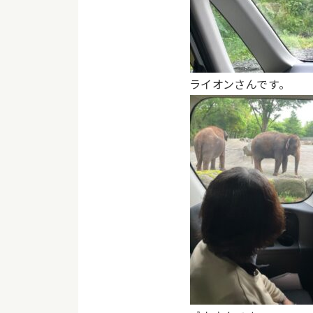
ライオンさんです。