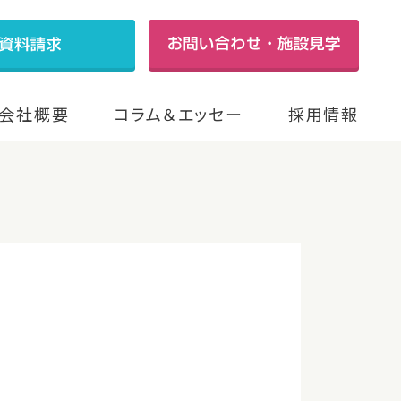
会社概要
コラム＆エッセー
採用情報