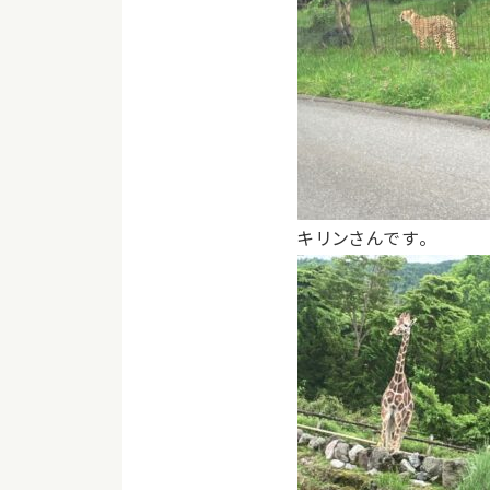
キリンさんです。