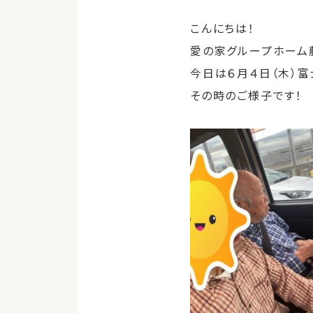
こんにちは！
愛の家グループホーム
今日は６月４日（木）富
その時のご様子です！