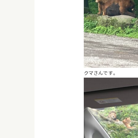
クマさんです。