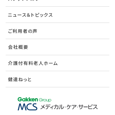
ニュース＆トピックス
ご利用者の声
会社概要
介護付有料老人ホーム
健達ねっと