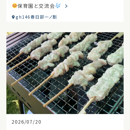
保育園と交流会
gh146春日部一ノ割
2026/07/20