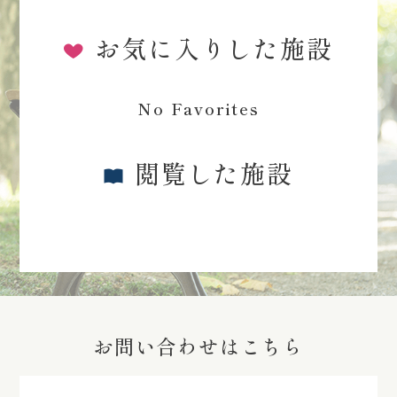
お気に入りした施設
No Favorites
閲覧した施設
お問い合わせはこちら