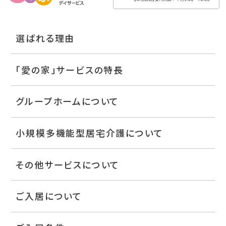
選ばれる理由
「愛の家」サービスの特長
グループホームについて
小規模多機能型居宅介護について
その他サービスについて
ご入居について