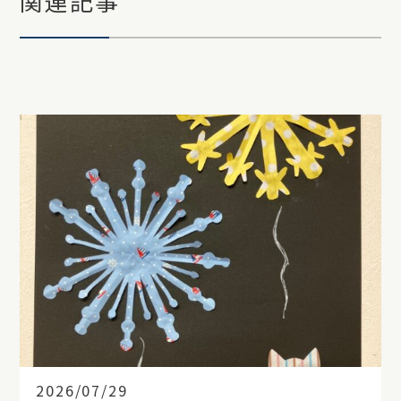
関連記事
2026/07/29