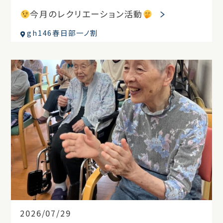
今月のレクリエーション活動
gh146春日部一ノ割
2026/07/29