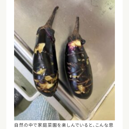
自然の中で家庭菜園を楽しんでいると、こんな思