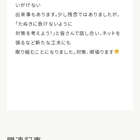
いがけない
出来事もあります。少し残念ではありましたが、
「たぬきに負けないように
対策を考えよう！」と皆さんで話し合い、ネットを
張るなど新たな工夫にも
取り組むことになりました。対策、頑張ります