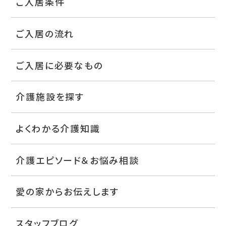
ご入居条件
ご入居の流れ
ご入居に必要なもの
介護施設を探す
よくわかる介護知識
介護エピソード＆お悩み相談
愛の家からお伝えします
スタッフブログ