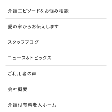
介護エピソード＆お悩み相談
愛の家からお伝えします
スタッフブログ
ニュース＆トピックス
ご利用者の声
会社概要
介護付有料老人ホーム