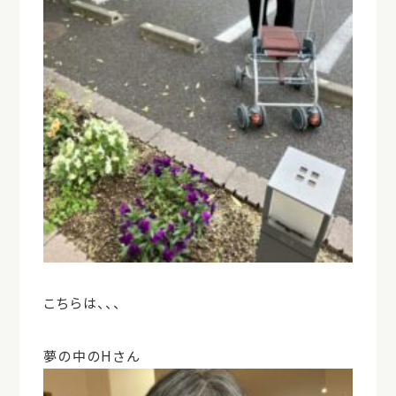
こちらは、、、
夢の中のHさん