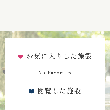
お気に入りした施設
No Favorites
閲覧した施設