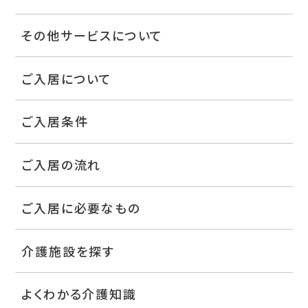
その他サービスについて
ご入居について
ご入居条件
ご入居の流れ
ご入居に必要なもの
介護施設を探す
よくわかる介護知識