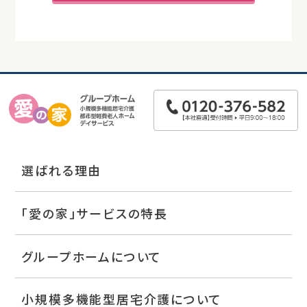
選ばれる理由
「愛の家」サービスの特長
グループホームについて
小規模多機能型居宅介護について