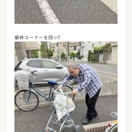
最終コーナーを回って