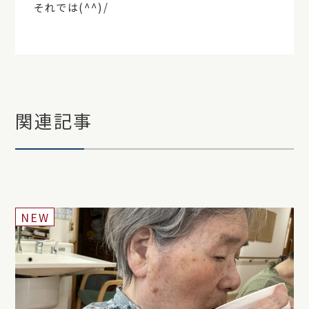
それでは(^^)/
関連記事
NEW