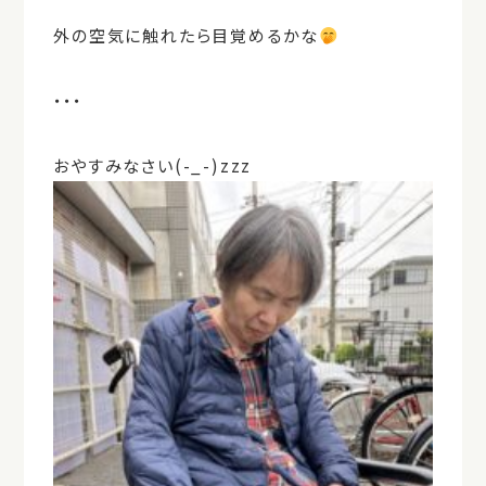
外の空気に触れたら目覚めるかな
・・・
おやすみなさい(-_-)zzz