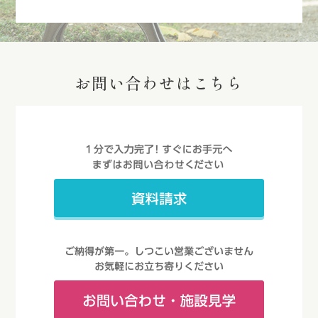
お問い合わせはこちら