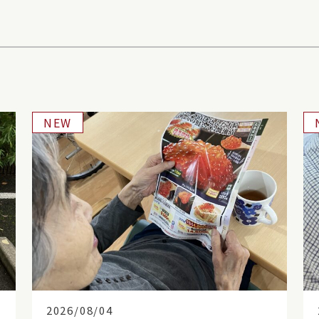
NEW
2026/08/04