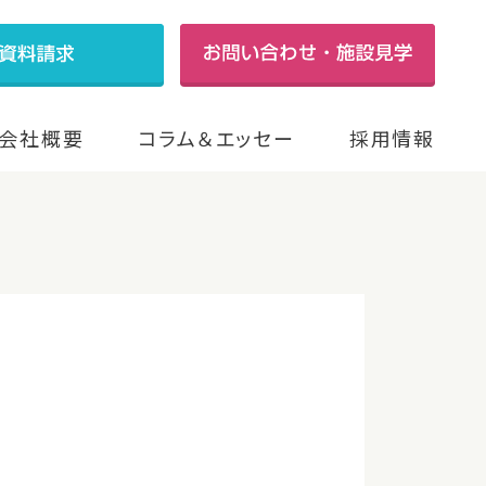
会社概要
コラム＆エッセー
採用情報