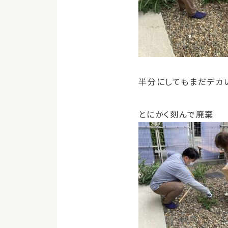
半分にしてもまだデカい(
とにかく刻んで廃棄