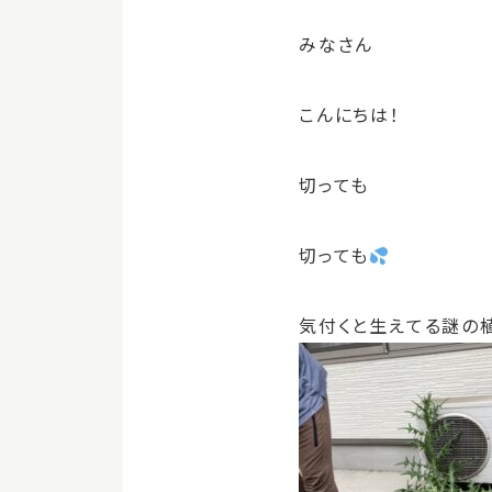
みなさん
こんにちは！
切っても
切っても
気付くと生えてる謎の