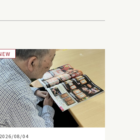
NEW
2026/08/04