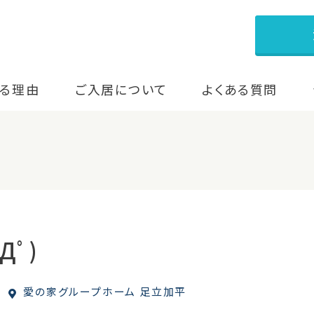
る理由
ご入居について
よくある質問
Дﾟ)
愛の家グループホーム 足立加平