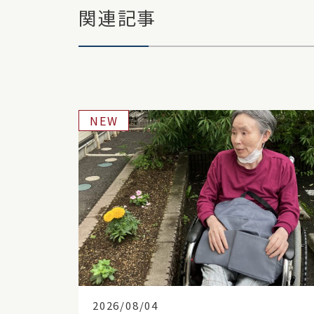
関連記事
NEW
2026/08/04