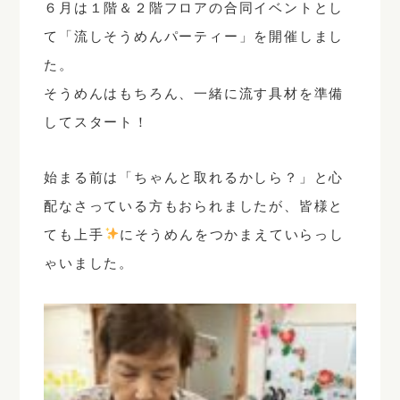
６月は１階＆２階フロアの合同イベントとし
て「流しそうめんパーティー」を開催しまし
た。
そうめんはもちろん、一緒に流す具材を準備
してスタート！
始まる前は「ちゃんと取れるかしら？」と心
配なさっている方もおられましたが、皆様と
ても上手
にそうめんをつかまえていらっし
ゃいました。