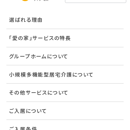
選ばれる理由
「愛の家」サービスの特長
グループホームについて
小規模多機能型居宅介護について
その他サービスについて
ご入居について
ご入居条件