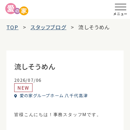
メニュー
TOP
スタッフブログ
流しそうめん
流しそうめん
2026/07/06
NEW
愛の家グループホーム 八千代高津
皆様こんにちは！事務スタッフMです。