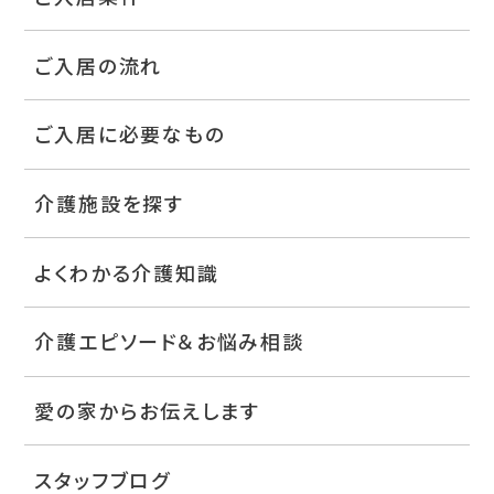
ご入居の流れ
ご入居に必要なもの
介護施設を探す
よくわかる介護知識
介護エピソード＆お悩み相談
愛の家からお伝えします
スタッフブログ