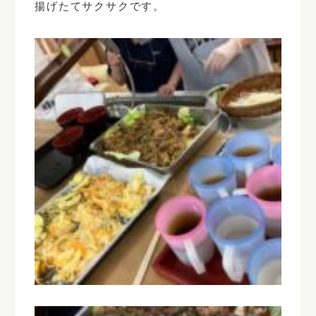
揚げたてサクサクです。