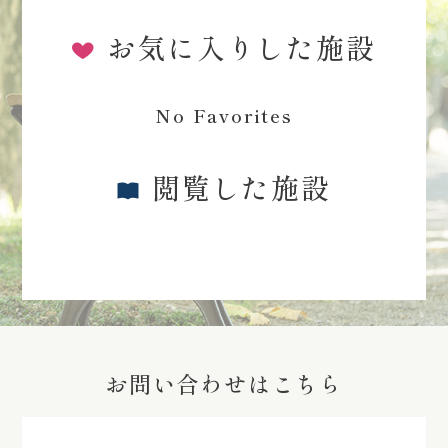
お気に入りした施設
No Favorites
閲覧した施設
お問い合わせはこちら