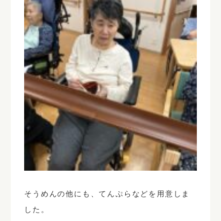
そうめんの他にも、てんぷらなどを用意しま
した。