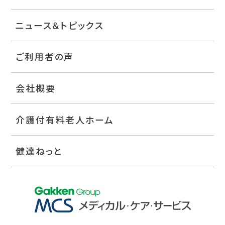
ニュース＆トピックス
ご利用者の声
会社概要
介護付有料老人ホーム
健達ねっと