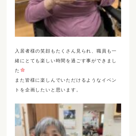
入居者様の笑顔もたくさん見られ、職員も一
緒にとても楽しい時間を過ごす事ができまし
た
また皆様に楽しんでいただけるようなイベン
トを企画したいと思います。