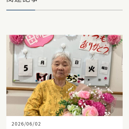
2026/06/02