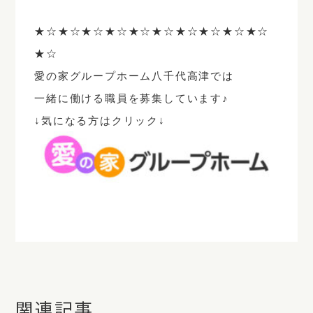
★☆★☆★☆★☆★☆★☆★☆★☆★☆★☆
★☆
愛の家グループホーム八千代高津では
一緒に働ける職員を募集しています♪
↓気になる方はクリック↓
関連記事