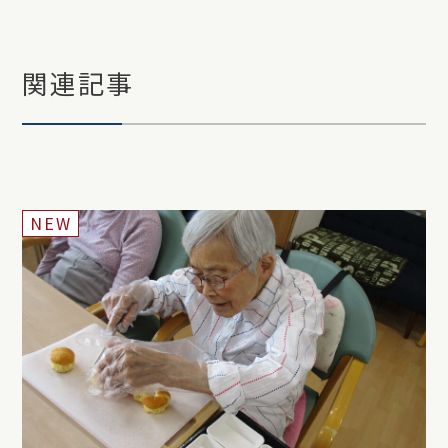
関連記事
NEW