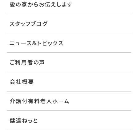
愛の家からお伝えします
スタッフブログ
ニュース＆トピックス
ご利用者の声
会社概要
介護付有料老人ホーム
健達ねっと