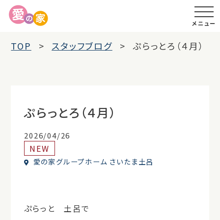
メニュー
TOP
スタッフブログ
ぷらっとろ（４月）
ぷらっとろ（４月）
2026/04/26
NEW
愛の家グループホーム さいたま土呂
ぷらっと 土呂で