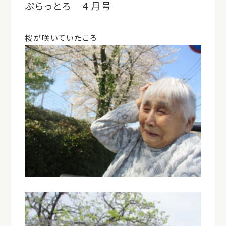
ぷらっとろ ４月号
桜が咲いていたころ