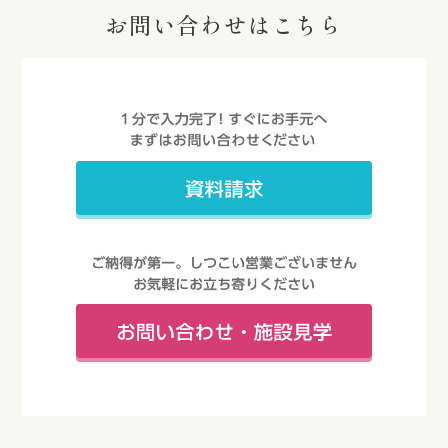
お問い合わせはこちら