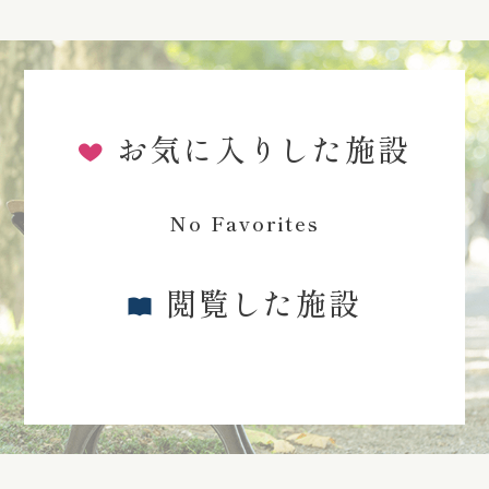
お気に入りした施設
No Favorites
閲覧した施設