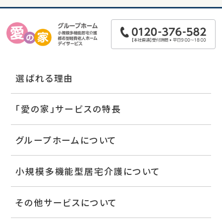
選ばれる理由
「愛の家」サービスの特長
グループホームについて
小規模多機能型居宅介護について
その他サービスについて