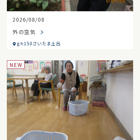
2026/08/08
外の空気
gh150さいたま土呂
NEW