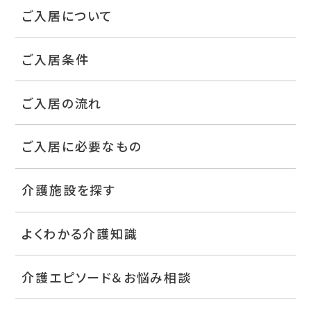
ご入居について
ご入居条件
ご入居の流れ
ご入居に必要なもの
介護施設を探す
よくわかる介護知識
介護エピソード＆お悩み相談