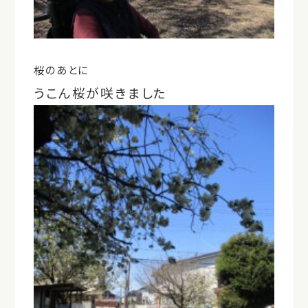
桜のあとに
うこん桜が咲きました