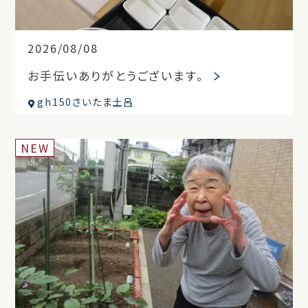
2026/08/08
お手伝いありがとうございます。
gh150さいたま土呂
NEW