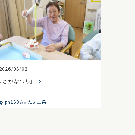
2026/08/02
『さかなつり』
gh150さいたま土呂