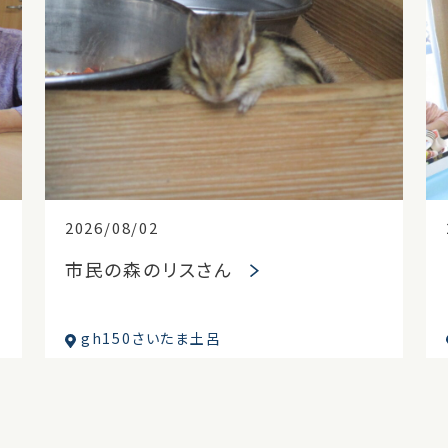
2026/08/02
市民の森のリスさん
gh150さいたま土呂