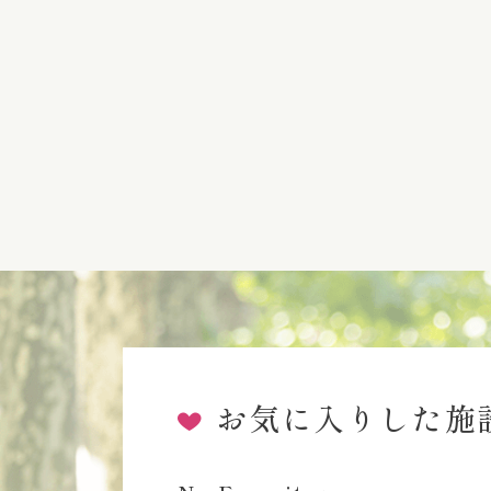
お気に入りした施