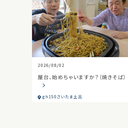
2026/08/02
屋台、始めちゃいますか？（焼きそば）
gh150さいたま土呂