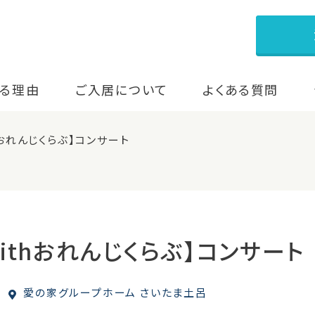
る理由
ご入居について
よくある質問
hおれんじくらぶ】コンサート
ithおれんじくらぶ】コンサート
愛の家グループホーム さいたま土呂