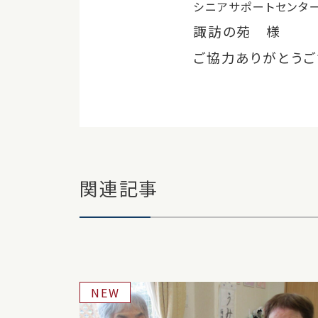
シニアサポートセンタ
諏訪の苑 様
ご協力ありがとうご
関連記事
NEW