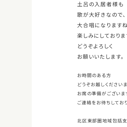
土呂の入居者様も
歌が大好きな
ので、
大合唱になります
楽しみにしておりま
どうぞよろしく
お願いいたします。
お時間のある方
どうぞお越しくださいま
お席の準備がございま
ご連絡をお待ちしており
北区東部圏地域包括