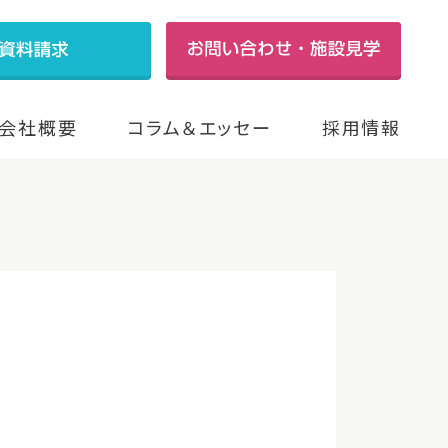
会社概要
コラム＆エッセー
採用情報