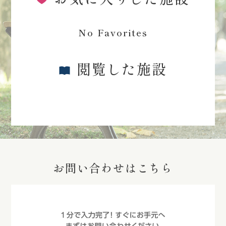
No Favorites
閲覧した施設
お問い合わせはこちら