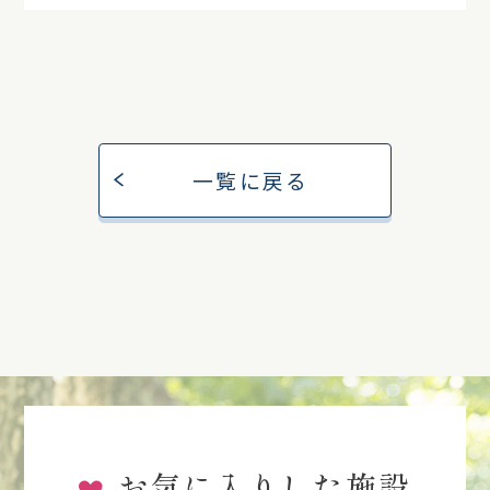
一覧に戻る
お気に入りした施設