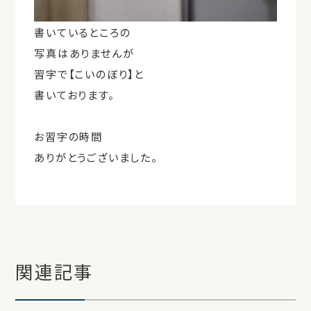
書いているところの
写真はありませんが
習字で【こいのぼり】と
書いております。
お習字の時間
ありがとうございました。
関連記事