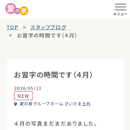
メニュー
TOP
スタッフブログ
お習字の時間です（４月）
お習字の時間です（４月）
2026/05/13
NEW
愛の家グループホーム さいたま土呂
４月の写真まだまだありました。