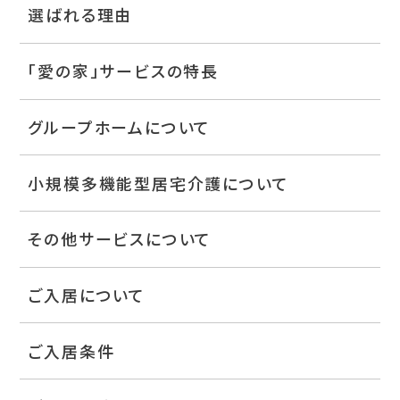
選ばれる理由
「愛の家」サービスの特長
グループホームについて
小規模多機能型居宅介護について
その他サービスについて
ご入居について
ご入居条件