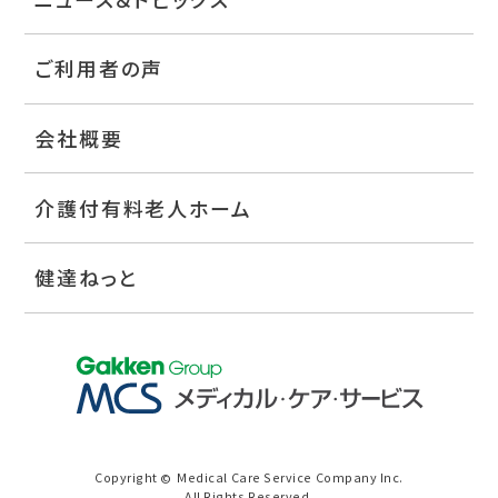
ご利用者の声
会社概要
介護付有料老人ホーム
健達ねっと
Copyright
Medical Care Service Company Inc.
©
All Rights Reserved.