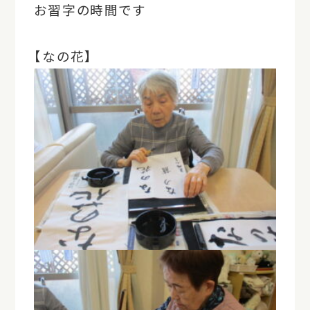
お習字の時間です
【なの花】