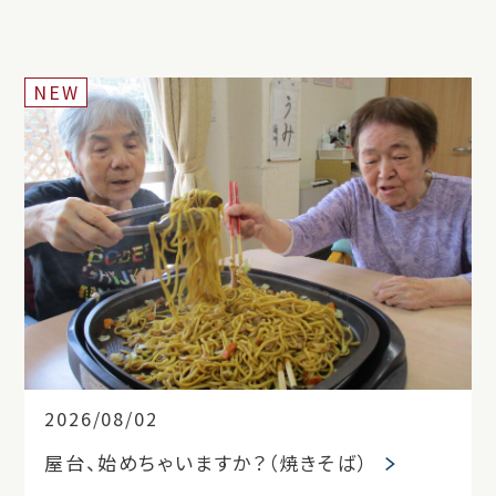
NEW
2026/08/02
屋台、始めちゃいますか？（焼きそば）