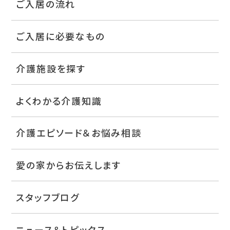
ご入居の流れ
ご入居に必要なもの
介護施設を探す
よくわかる介護知識
介護エピソード＆お悩み相談
愛の家からお伝えします
スタッフブログ
ニュース＆トピックス