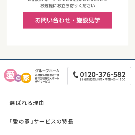
選ばれる理由
「愛の家」サービスの特長