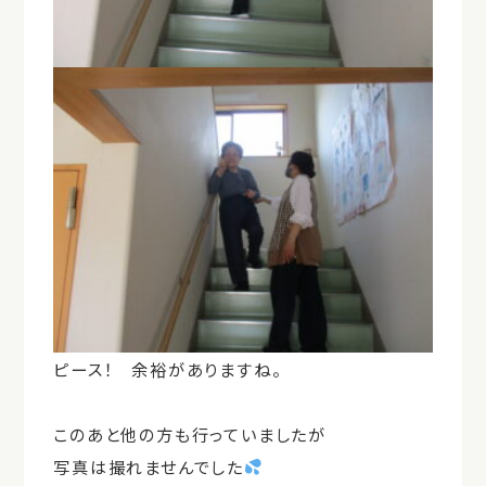
ピース！ 余裕がありますね。
このあと他の方も行っていましたが
写真は撮れませんでした