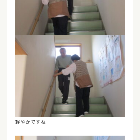
軽やかですね