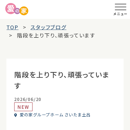
メニュー
TOP
スタッフブログ
階段を上り下り、頑張っています
階段を上り下り、頑張っていま
す
2026/06/20
NEW
愛の家グループホーム さいたま土呂