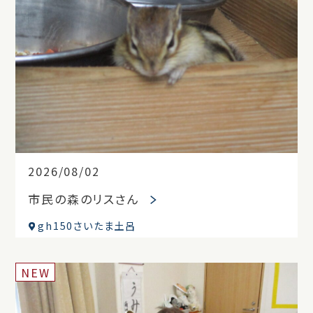
2026/08/02
市民の森のリスさん
gh150さいたま土呂
NEW