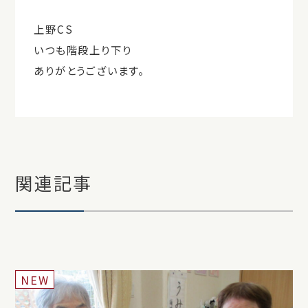
上野CS
いつも階段上り下り
ありがとうございます。
関連記事
NEW