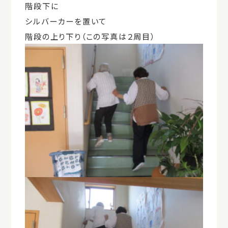
階段下に
シルバーカーを置いて
階段の上り下り（この写真は２周目）