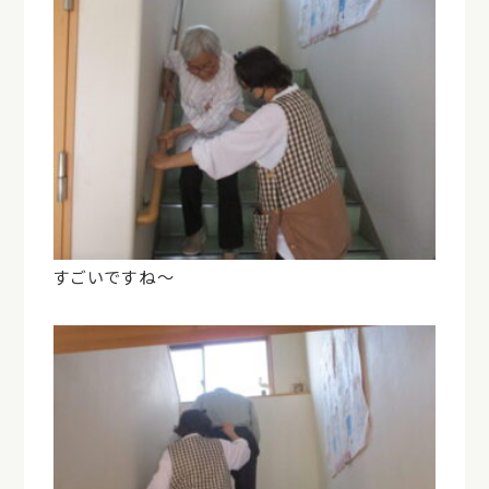
すごいですね～