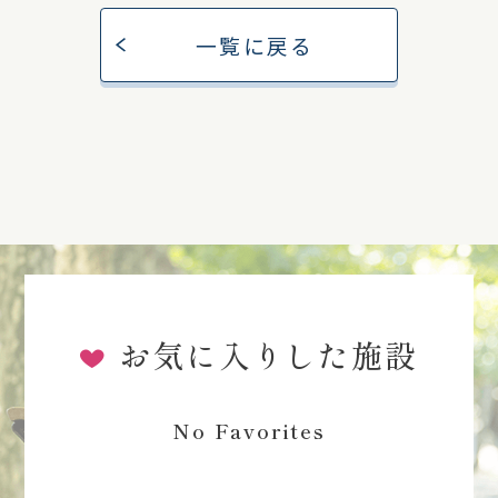
一覧に戻る
お気に入りした施設
No Favorites