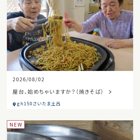
2026/08/02
屋台、始めちゃいますか？（焼きそば）
gh150さいたま土呂
NEW