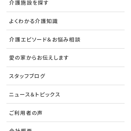
介護施設を探す
よくわかる介護知識
介護エピソード＆お悩み相談
愛の家からお伝えします
スタッフブログ
ニュース＆トピックス
ご利用者の声
会社概要