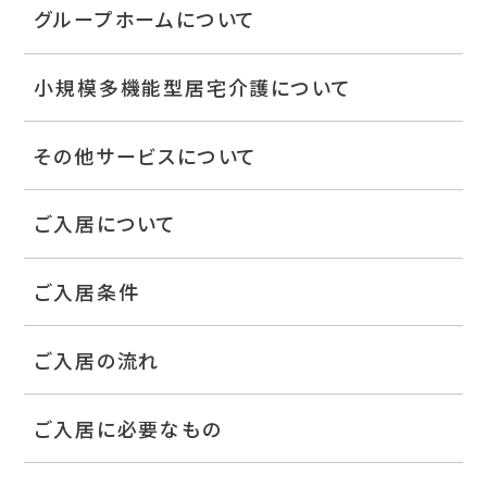
グループホームについて
小規模多機能型居宅介護について
その他サービスについて
ご入居について
ご入居条件
ご入居の流れ
ご入居に必要なもの