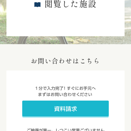
閲覧した施設
お問い合わせはこちら