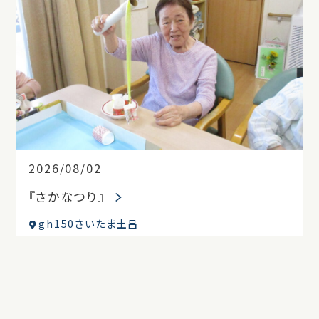
2026/08/02
『さかなつり』
gh150さいたま土呂