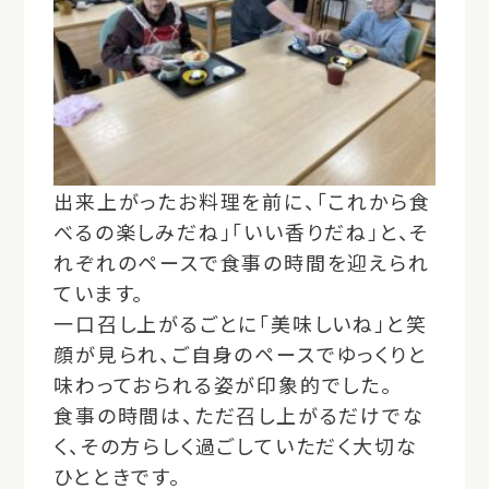
出来上がったお料理を前に、「これから食
べるの楽しみだね」「いい香りだね」と、そ
れぞれのペースで食事の時間を迎えられ
ています。
一口召し上がるごとに「美味しいね」と笑
顔が見られ、ご自身のペースでゆっくりと
味わっておられる姿が印象的でした。
食事の時間は、ただ召し上がるだけでな
く、その方らしく過ごしていただく大切な
ひとときです。