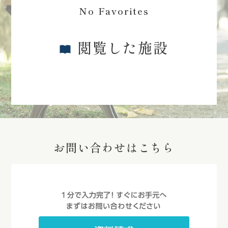
No Favorites
閲覧した施設
お問い合わせはこちら