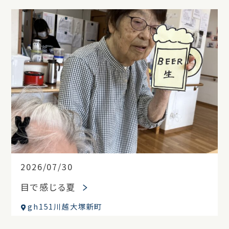
2026/07/30
目で感じる夏
gh151川越大塚新町