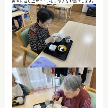
実際に召し上がっているご様子をお届けします。