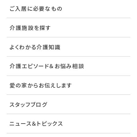
ご入居に必要なもの
介護施設を探す
よくわかる介護知識
介護エピソード＆お悩み相談
愛の家からお伝えします
スタッフブログ
ニュース＆トピックス