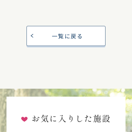
一覧に戻る
お気に入りした施設