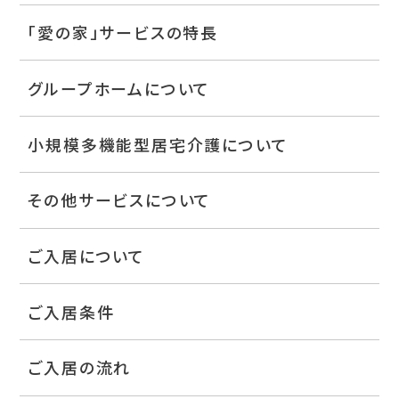
「愛の家」サービスの特長
グループホームについて
小規模多機能型居宅介護について
その他サービスについて
ご入居について
ご入居条件
ご入居の流れ