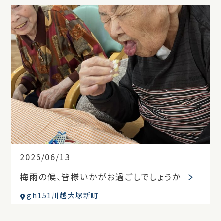
2026/06/13
梅雨の候、皆様いかがお過ごしでしょうか
gh151川越大塚新町