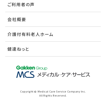
ご利用者の声
会社概要
介護付有料老人ホーム
健達ねっと
Copyright
Medical Care Service Company Inc.
©
All Rights Reserved.