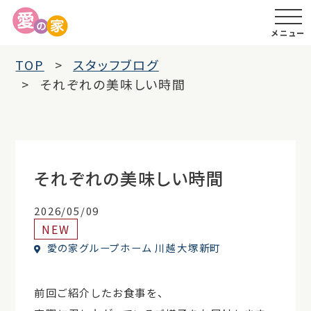
メニュー
TOP
スタッフブログ
それぞれの美味しい時間
それぞれの美味しい時間
2026/05/09
NEW
愛の家グループホーム 川越大塚新町
前回ご紹介したお食事を、