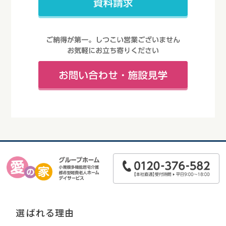
選ばれる理由