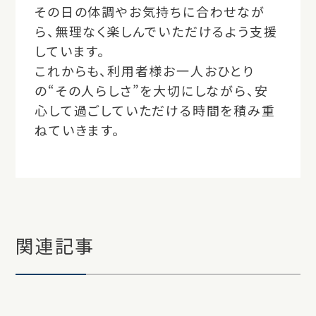
その日の体調やお気持ちに合わせなが
ら、無理なく楽しんでいただけるよう支援
しています。
これからも、利用者様お一人おひとり
の“その人らしさ”を大切にしながら、安
心して過ごしていただける時間を積み重
ねていきます。
関連記事