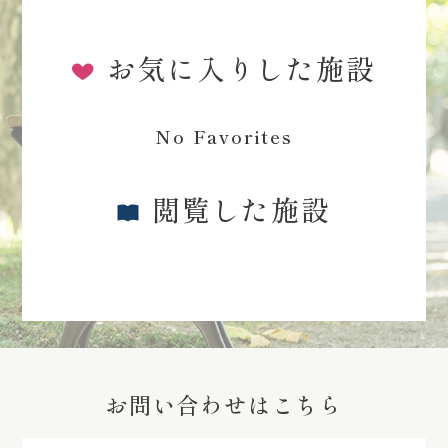
お気に入りした施設
No Favorites
閲覧した施設
お問い合わせはこちら