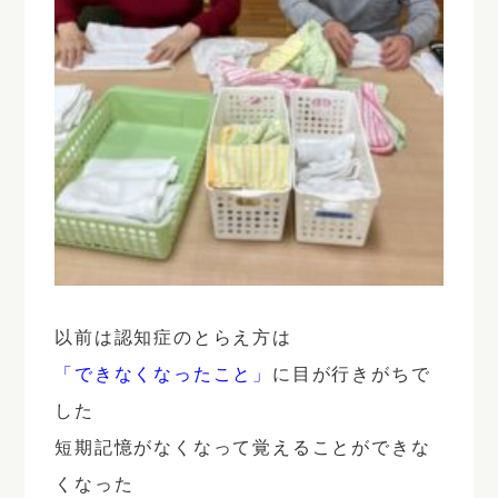
以前は認知症のとらえ方は
「できなくなったこと」
に目が行きがちで
した
短期記憶がなくなって覚えることができな
くなった