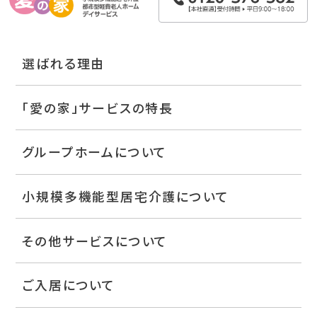
選ばれる理由
「愛の家」サービスの特長
グループホームについて
小規模多機能型居宅介護について
その他サービスについて
ご入居について