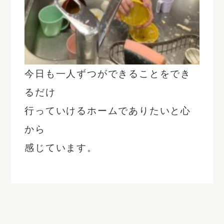
今日も一人ずつができることをでき
るだけ
行っていけるホームでありたいと心
から
感じています。