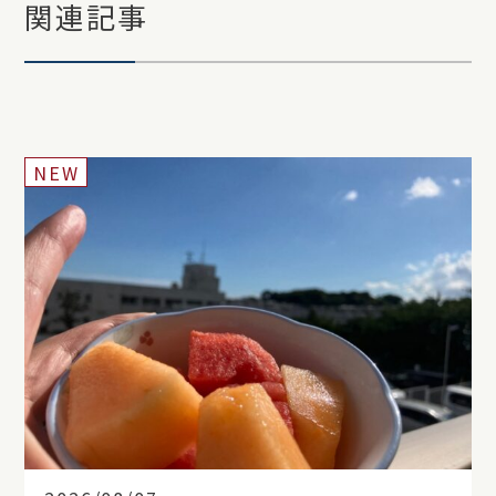
関連記事
NEW