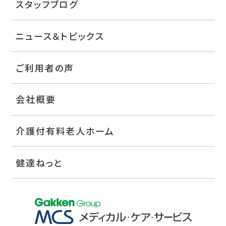
スタッフブログ
ニュース＆トピックス
ご利用者の声
会社概要
介護付有料老人ホーム
健達ねっと