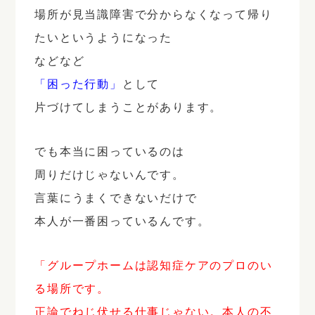
場所が見当識障害で分からなくなって帰り
たいというようになった
などなど
「困った行動」
として
片づけてしまうことがあります。
でも本当に困っているのは
周りだけじゃないんです。
言葉にうまくできないだけで
本人が一番困っているんです。
「グループホームは認知症ケアのプロのい
る場所です。
正論でねじ伏せる仕事じゃない。本人の不