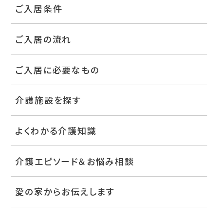
ご入居条件
ご入居の流れ
ご入居に必要なもの
介護施設を探す
よくわかる介護知識
介護エピソード＆お悩み相談
愛の家からお伝えします