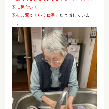
安に気付いて
安心に変えていく仕事」
だと感じていま
す。