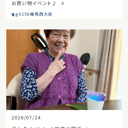
お買い物イベント♪
gh156練馬西大泉
2026/07/24