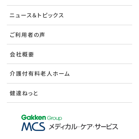
ニュース＆トピックス
ご利用者の声
会社概要
介護付有料老人ホーム
健達ねっと