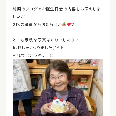
前回のブログでお誕生日会の内容をお伝えしま
したが
２階の職員からお知らせが
笑
とても素敵な写真ばかりでしたので
掲載したくなりました(^^♪
それではどうぞっ！！！！！