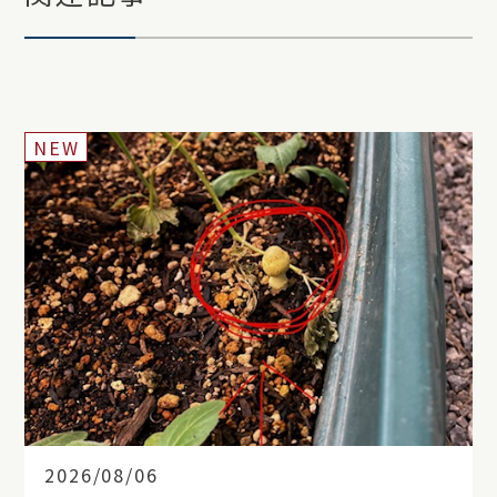
NEW
2026/08/06