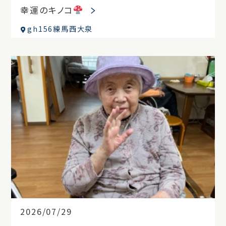
幸運のキノコ
gh156練馬西大泉
2026/07/29