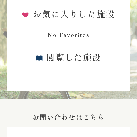
お気に入りした施設
No Favorites
閲覧した施設
お問い合わせはこちら