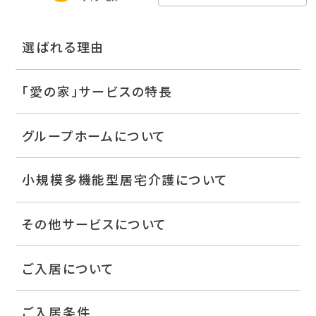
選ばれる理由
「愛の家」サービスの特長
グループホームについて
小規模多機能型居宅介護について
その他サービスについて
ご入居について
ご入居条件