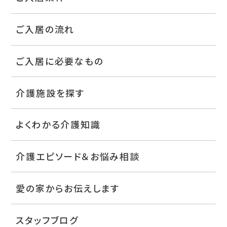
ご入居の流れ
ご入居に必要なもの
介護施設を探す
よくわかる介護知識
介護エピソード＆お悩み相談
愛の家からお伝えします
スタッフブログ