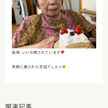
皆様、いいお顔されています
笑顔に癒された芝田でしたっ
関連記事