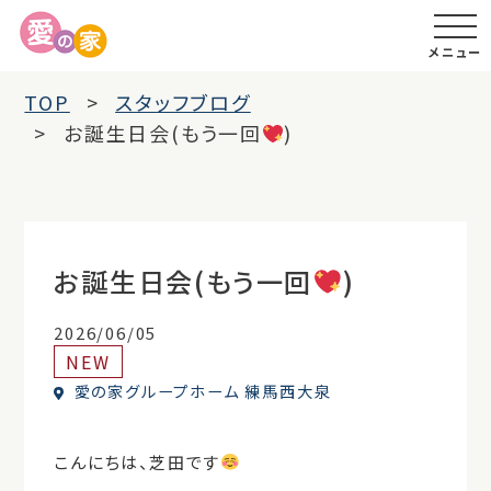
メニュー
TOP
スタッフブログ
お誕生日会(もう一回
)
お誕生日会(もう一回
)
2026/06/05
NEW
愛の家グループホーム 練馬西大泉
こんにちは、芝田です