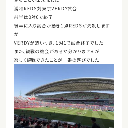
浦和REDS対東京VERDY試合
前半は0対0で終了
後半に入り試合が動き１点REDSが先制します
が
VERDYが追いつき、１対1で試合終了でした
また、観戦の機会があるか分かりませんが
楽しく観戦できたことが一番の喜びでした