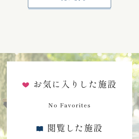
お気に入りした施設
No Favorites
閲覧した施設