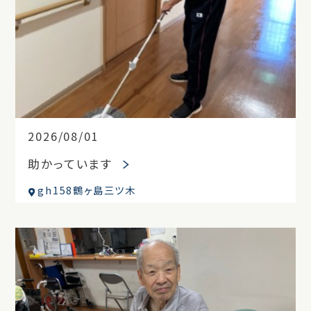
2026/08/01
助かっています
gh158鶴ヶ島三ツ木