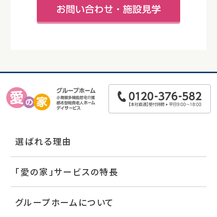
選ばれる理由
「愛の家」サービスの特長
グループホームについて