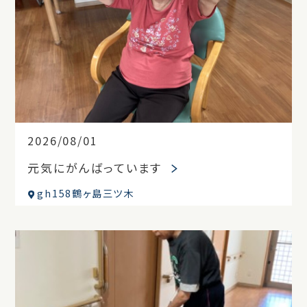
2026/08/01
元気にがんばっています
gh158鶴ヶ島三ツ木