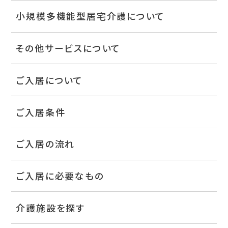
小規模多機能型居宅介護について
その他サービスについて
ご入居について
ご入居条件
ご入居の流れ
ご入居に必要なもの
介護施設を探す