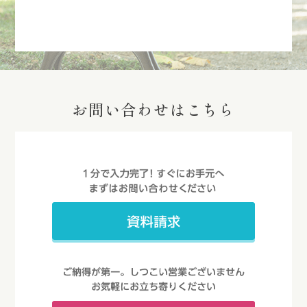
お問い合わせはこちら