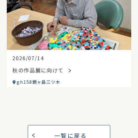
2026/07/14
秋の作品展に向けて
gh158鶴ヶ島三ツ木
一覧に戻る