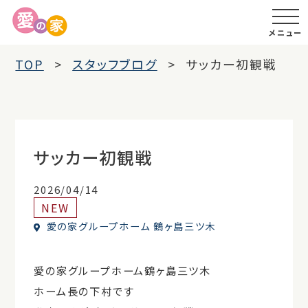
メニュー
TOP
スタッフブログ
サッカー初観戦
サッカー初観戦
2026/04/14
NEW
愛の家グループホーム 鶴ヶ島三ツ木
愛の家グループホーム鶴ヶ島三ツ木
ホーム長の下村です