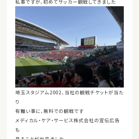
私事ですが、初めてサッカー観戦してきました
埼玉スタジアム2002、当社の観戦チケットが当た
り
有難い事に、無料での観戦です
メディカル・ケア・サービス株式会社の宣伝広告
も
見ることが出来ました