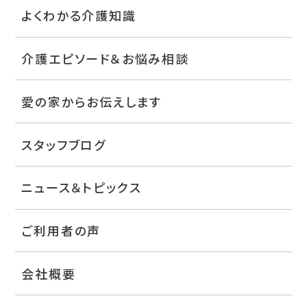
よくわかる介護知識
介護エピソード＆お悩み相談
愛の家からお伝えします
スタッフブログ
ニュース＆トピックス
ご利用者の声
会社概要