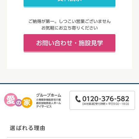
選ばれる理由