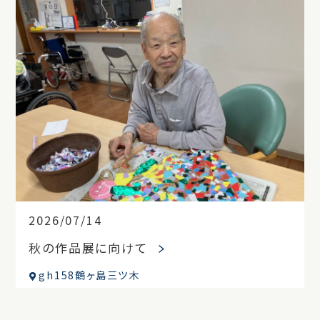
2026/07/14
秋の作品展に向けて
gh158鶴ヶ島三ツ木