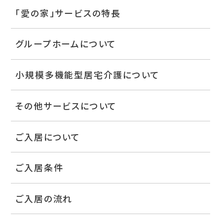
「愛の家」サービスの特長
グループホームについて
小規模多機能型居宅介護について
その他サービスについて
ご入居について
ご入居条件
ご入居の流れ