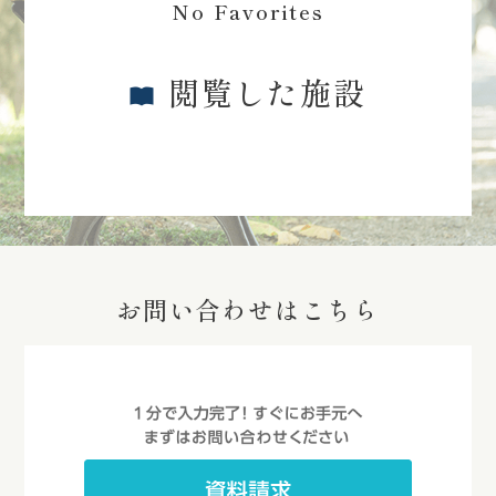
No Favorites
閲覧した施設
お問い合わせはこちら