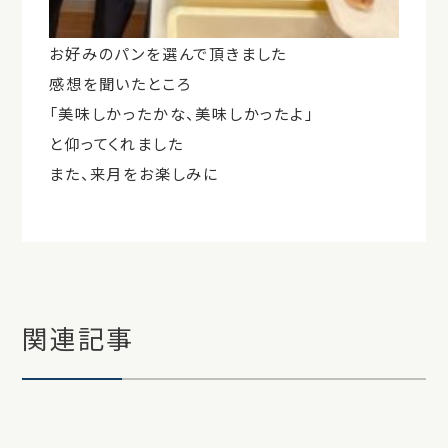
お好みのパンを選んで頂きました
感想を聞いたところ
「美味しかったかな、美味しかったよ」
と仰ってくれました
また、来月をお楽しみに
関連記事