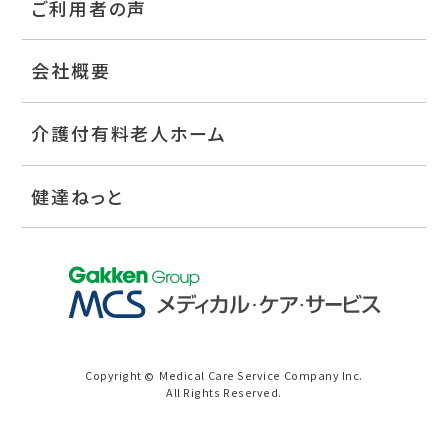
ご利用者の声
会社概要
介護付有料老人ホーム
健達ねっと
Copyright
Medical Care Service Company Inc.
©
All Rights Reserved.