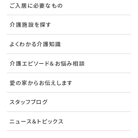
ご入居に必要なもの
介護施設を探す
よくわかる介護知識
介護エピソード＆お悩み相談
愛の家からお伝えします
スタッフブログ
ニュース＆トピックス