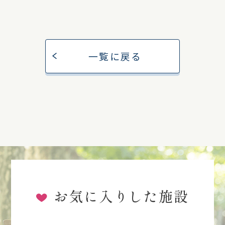
一覧に戻る
お気に入りした施設