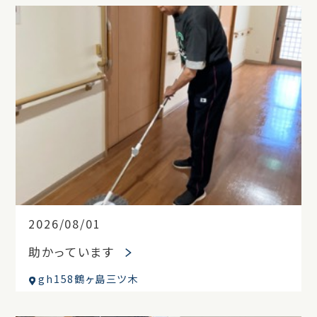
2026/08/01
助かっています
gh158鶴ヶ島三ツ木