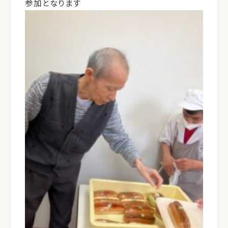
参加となります