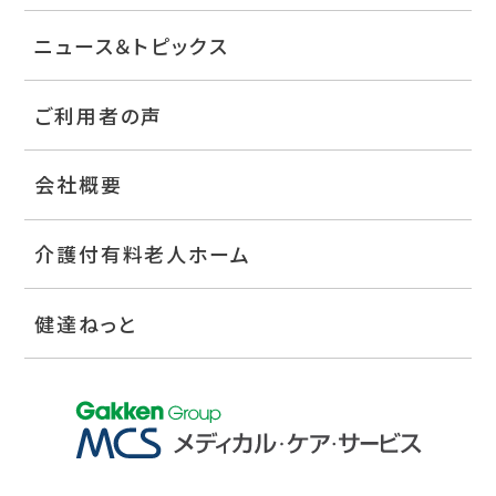
ニュース＆トピックス
ご利用者の声
会社概要
介護付有料老人ホーム
健達ねっと