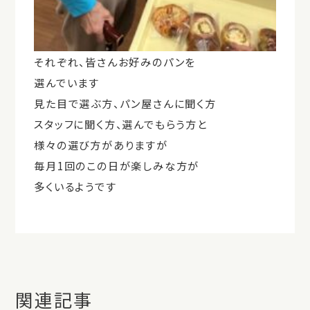
それぞれ、皆さんお好みのパンを
選んでいます
見た目で選ぶ方、パン屋さんに聞く方
スタッフに聞く方、選んでもらう方と
様々の選び方がありますが
毎月1回のこの日が楽しみな方が
多くいるようです
関連記事