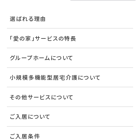
選ばれる理由
「愛の家」サービスの特長
グループホームについて
小規模多機能型居宅介護について
その他サービスについて
ご入居について
ご入居条件