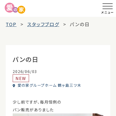
メニュー
TOP
スタッフブログ
パンの日
パンの日
2026/06/03
NEW
愛の家グループホーム 鶴ヶ島三ツ木
少し前ですが、毎月恒例の
パン販売がありました