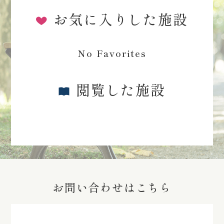
お気に入りした施設
No Favorites
閲覧した施設
お問い合わせはこちら