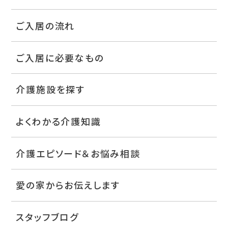
ご入居の流れ
ご入居に必要なもの
介護施設を探す
よくわかる介護知識
介護エピソード＆お悩み相談
愛の家からお伝えします
スタッフブログ