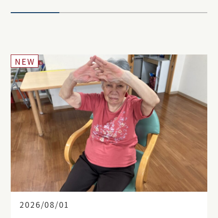
NEW
2026/08/01