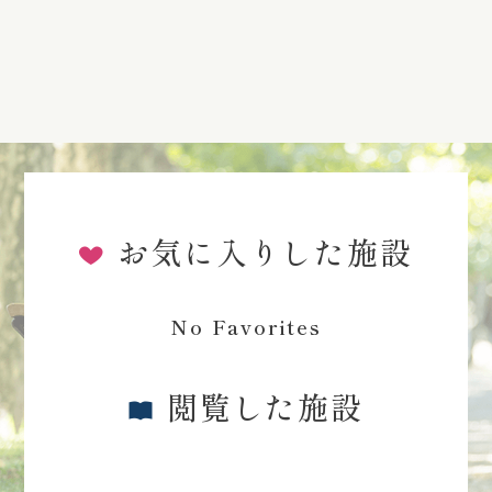
お気に入りした施設
No Favorites
閲覧した施設