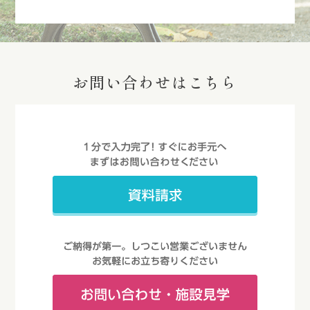
お問い合わせはこちら