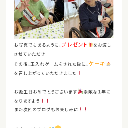
プレゼント
お写真でもあるように、
をお渡し
させていただき
ケーキ
その後、玉入れゲームをされた後に、
を召し上がっていただきました
お誕生日おめでとうございます
素敵な１年に
なりますよう
また次回のブログもお楽しみに