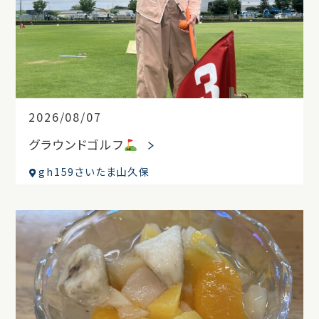
2026/08/07
グラウンドゴルフ
gh159さいたま山久保