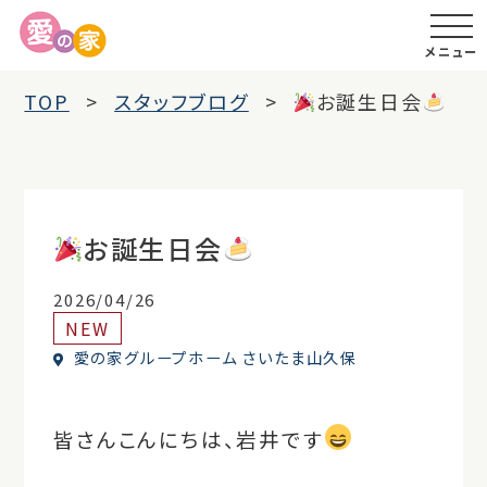
メニュー
TOP
スタッフブログ
お誕生日会
お誕生日会
2026/04/26
NEW
愛の家グループホーム さいたま山久保
皆さんこんにちは、岩井です