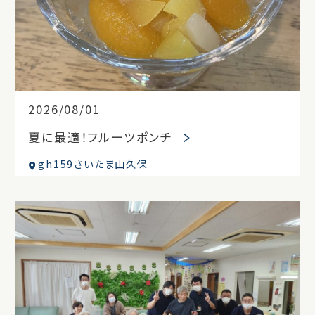
2026/08/01
夏に最適！フルーツポンチ
gh159さいたま山久保