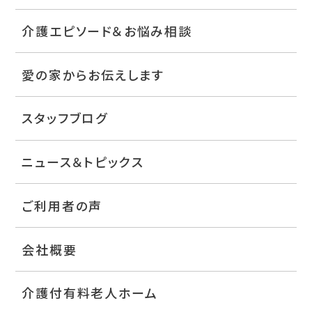
介護エピソード＆お悩み相談
愛の家からお伝えします
スタッフブログ
ニュース＆トピックス
ご利用者の声
会社概要
介護付有料老人ホーム