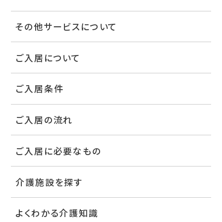
その他サービスについて
ご入居について
ご入居条件
ご入居の流れ
ご入居に必要なもの
介護施設を探す
よくわかる介護知識