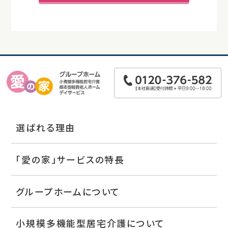
選ばれる理由
「愛の家」サービスの特長
グループホームについて
小規模多機能型居宅介護について