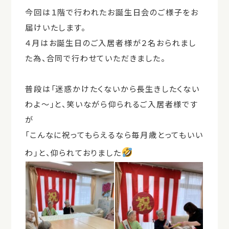
今回は１階で行われたお誕生日会のご様子をお
届けいたします。
４月はお誕生日のご入居者様が２名おられまし
た為、合同で行わせていただきました。
普段は「迷惑かけたくないから長生きしたくない
わよ～」と、笑いながら仰られるご入居者様です
が
「こんなに祝ってもらえるなら毎月歳とってもいい
わ」と、仰られておりました