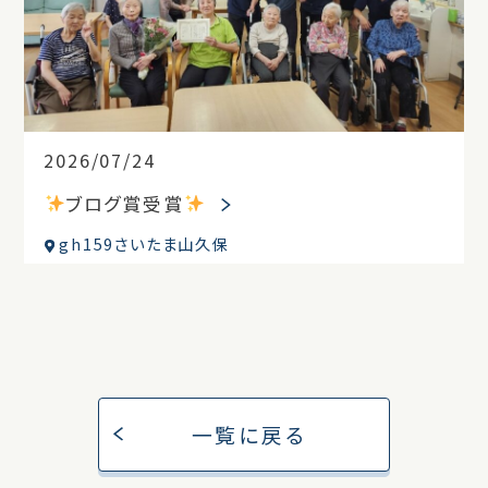
2026/07/24
ブログ賞受賞
gh159さいたま山久保
一覧に戻る