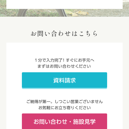
お問い合わせはこちら