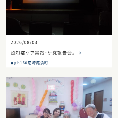
2026/08/03
認知症ケア実践・研究報告会。
gh160尼崎尾浜町