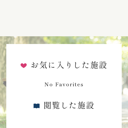
お気に入りした施設
No Favorites
閲覧した施設