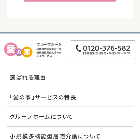
選ばれる理由
「愛の家」サービスの特長
グループホームについて
小規模多機能型居宅介護について