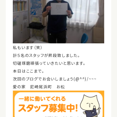
私もいます（笑）
計５名のスタッフが昇段致しました。
切磋琢磨頑張っていきたいと思います。
本日はここまで。
次回のブログでお会いしましょう(@^^)/~~~
愛の家 尼崎尾浜町 お松