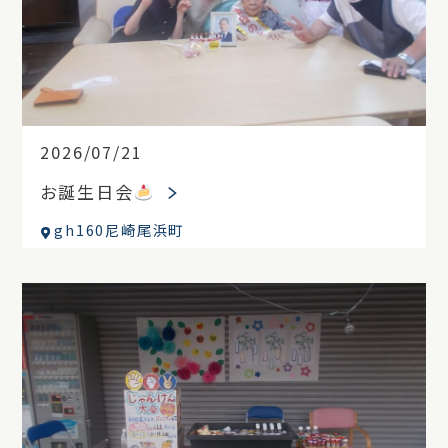
2026/07/21
お誕生日会
gh160尼崎尾浜町