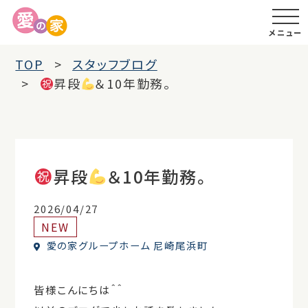
メニュー
TOP
スタッフブログ
昇段
＆10年勤務。
昇段
＆10年勤務。
2026/04/27
NEW
愛の家グループホーム 尼崎尾浜町
皆様こんにちは＾＾