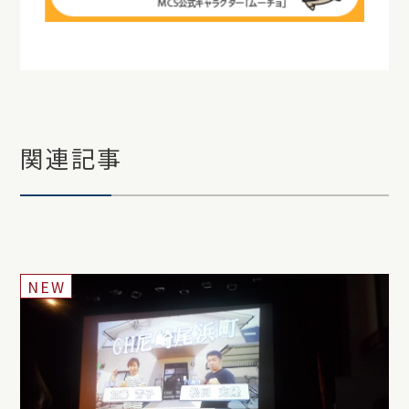
関連記事
NEW