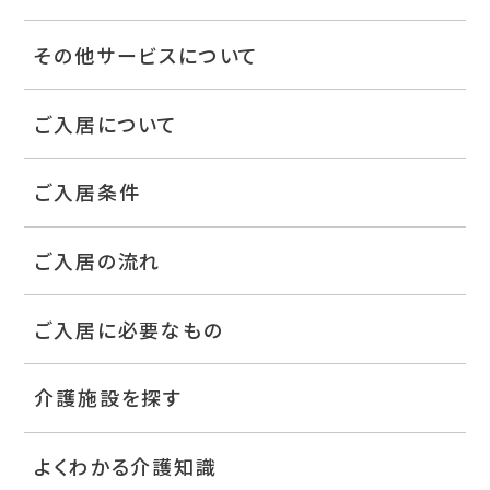
その他サービスについて
ご入居について
ご入居条件
ご入居の流れ
ご入居に必要なもの
介護施設を探す
よくわかる介護知識