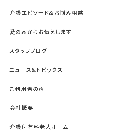
介護エピソード＆お悩み相談
愛の家からお伝えします
スタッフブログ
ニュース＆トピックス
ご利用者の声
会社概要
介護付有料老人ホーム