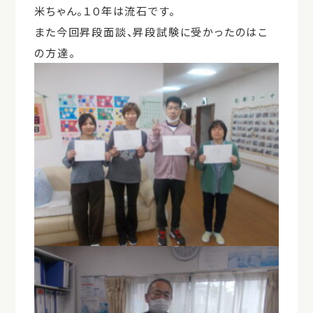
米ちゃん。１０年は流石です。
また今回昇段面談、昇段試験に受かったのはこ
の方達。