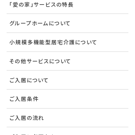
「愛の家」サービスの特長
グループホームについて
小規模多機能型居宅介護について
その他サービスについて
ご入居について
ご入居条件
ご入居の流れ