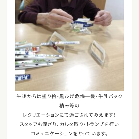
午後からは塗り絵・黒ひげ危機一髪・牛乳パック
積み等の
レクリエーションにて過ごされてみえます！
スタッフも混ざり、カルタ取り・トランプを行い
コミュニケーションをとっています。