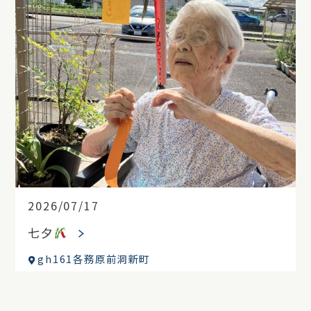
2026/07/17
七夕
gh161各務原前洞新町