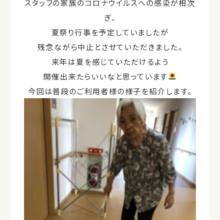
スタッフの家族のコロナウイルスへの感染が相次
ぎ、
夏祭り行事を予定していましたが
残念ながら中止とさせていただきました。
来年は夏を感じていただけるよう
開催出来たらいいなと思っています
今回は普段のご利用者様の様子を紹介します。