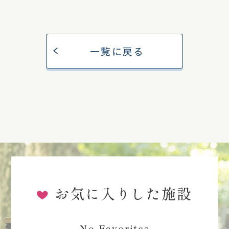
一覧に戻る
お気に入りした施設
No Favorites