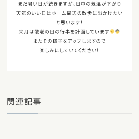
まだ暑い日が続きますが、日中の気温が下がり
天気のいい日はホーム周辺の散歩に出かけたい
と思います！
来月は敬老の日の行事を計画しています
またその様子をアップしますので
楽しみにしていてください！
関連記事