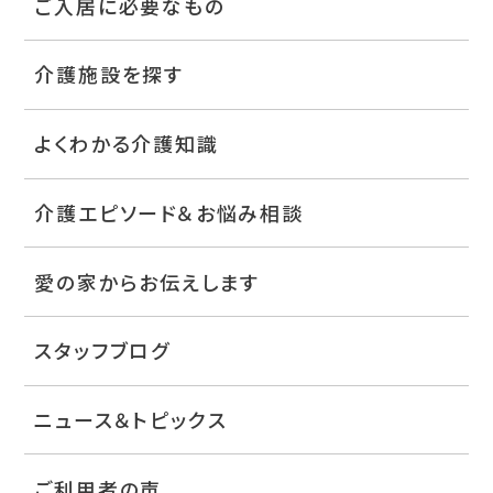
ご入居に必要なもの
介護施設を探す
よくわかる介護知識
介護エピソード＆お悩み相談
愛の家からお伝えします
スタッフブログ
ニュース＆トピックス
ご利用者の声