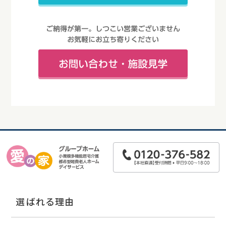
選ばれる理由