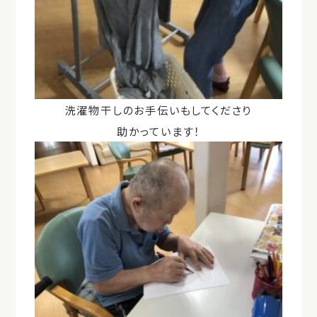
洗濯物干しのお手伝いもしてくださり
助かっています！