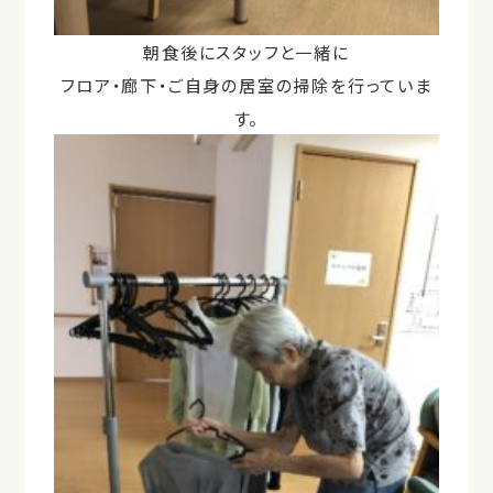
朝食後にスタッフと一緒に
フロア・廊下・ご自身の居室の掃除を行っていま
す。