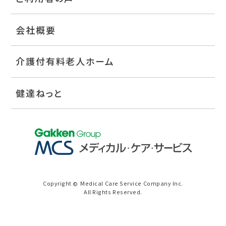
会社概要
介護付有料老人ホーム
健達ねっと
Copyright
Medical Care Service Company Inc.
©
All Rights Reserved.