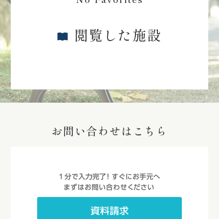
閲覧した施設
お問い合わせはこちら