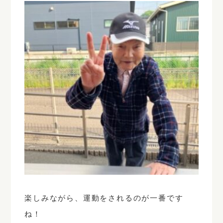
楽しみながら、運動をされるのが一番です
ね！