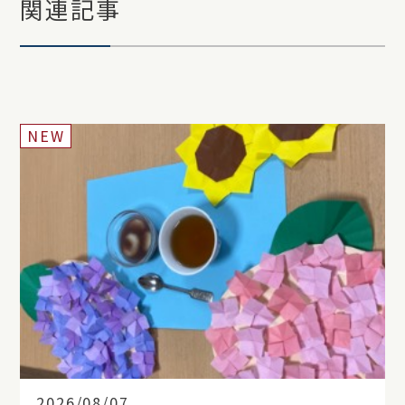
関連記事
NEW
2026/08/07