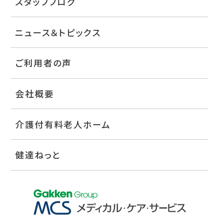
スタッフブログ
ニュース＆トピックス
ご利用者の声
会社概要
介護付有料老人ホーム
健達ねっと