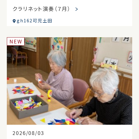
クラリネット演奏（７月）
gh162可児土田
NEW
2026/08/03