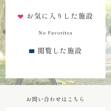
お気に入りした施設
No Favorites
閲覧した施設
お問い合わせはこちら