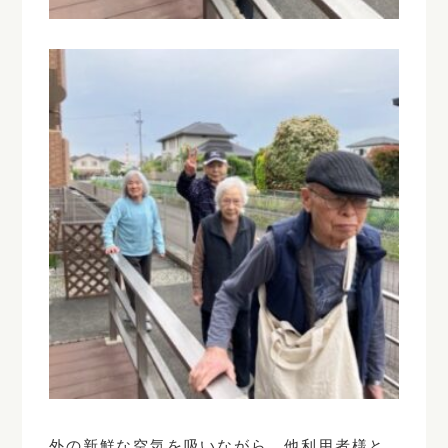
外の新鮮な空気を吸いながら、他利用者様と