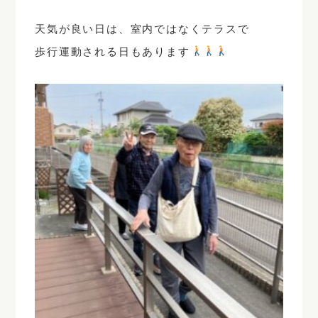
天気が良い日は、室内ではなくテラスで
歩行運動される日もあります