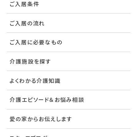
ご入居条件
ご入居の流れ
ご入居に必要なもの
介護施設を探す
よくわかる介護知識
介護エピソード＆お悩み相談
愛の家からお伝えします