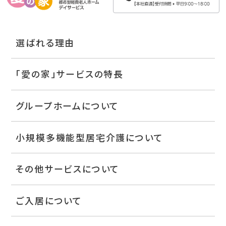
選ばれる理由
「愛の家」サービスの特長
グループホームについて
小規模多機能型居宅介護について
その他サービスについて
ご入居について