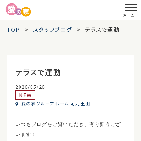
メニュー
TOP
スタッフブログ
テラスで運動
テラスで運動
2026/05/26
NEW
愛の家グループホーム 可児土田
いつもブログをご覧いただき、有り難うござ
います！