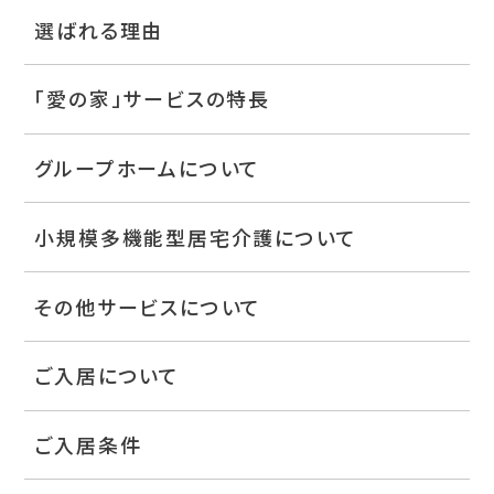
選ばれる理由
「愛の家」サービスの特長
グループホームについて
小規模多機能型居宅介護について
その他サービスについて
ご入居について
ご入居条件