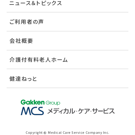
ニュース＆トピックス
ご利用者の声
会社概要
介護付有料老人ホーム
健達ねっと
Copyright
Medical Care Service Company Inc.
©