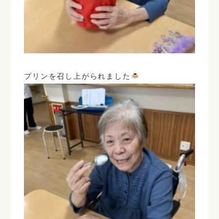
プリンを召し上がられました