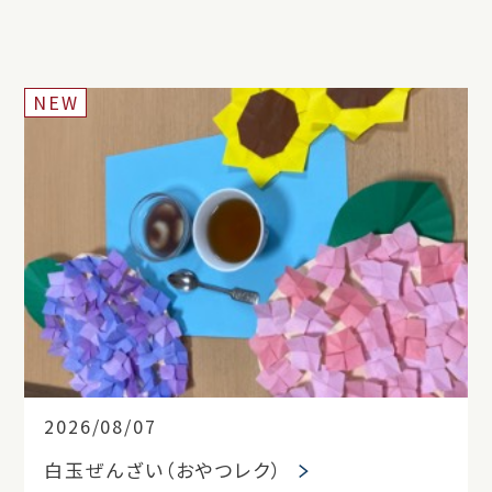
NEW
2026/08/07
白玉ぜんざい（おやつレク）