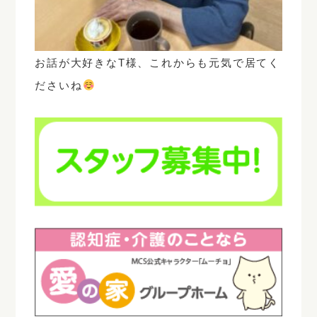
お話が大好きなT様、これからも元気で居てく
ださいね