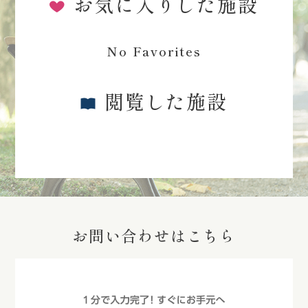
お気に入りした施設
No Favorites
閲覧した施設
お問い合わせはこちら