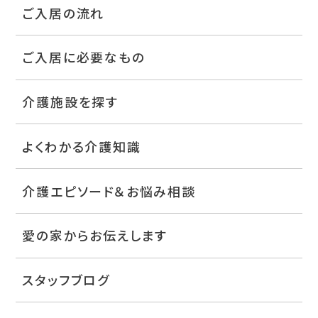
ご入居の流れ
ご入居に必要なもの
介護施設を探す
よくわかる介護知識
介護エピソード＆お悩み相談
愛の家からお伝えします
スタッフブログ