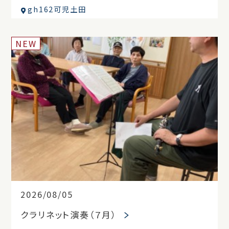
gh162可児土田
NEW
2026/08/05
クラリネット演奏（７月）