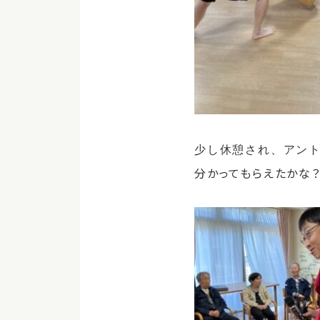
少し休憩され、アン
分かってもらえたかな？