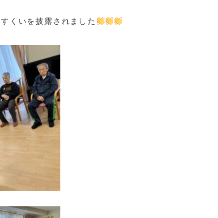
うすくいを披露されました