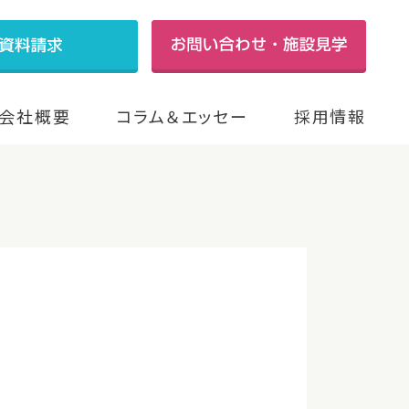
会社概要
コラム＆エッセー
採用情報