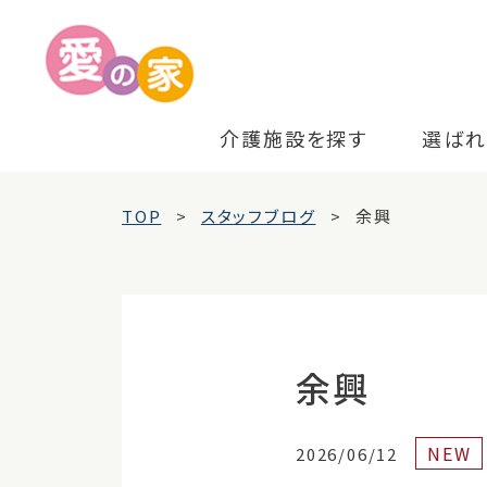
介護施設を探す
選ばれ
TOP
スタッフブログ
余興
余興
NEW
2026/06/12