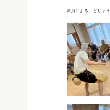
職員による、どじょ