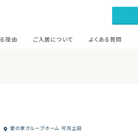
る理由
ご入居について
よくある質問
愛の家グループホーム 可児土田