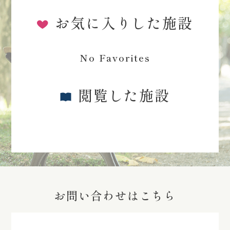
お気に入りした施設
No Favorites
閲覧した施設
お問い合わせはこちら