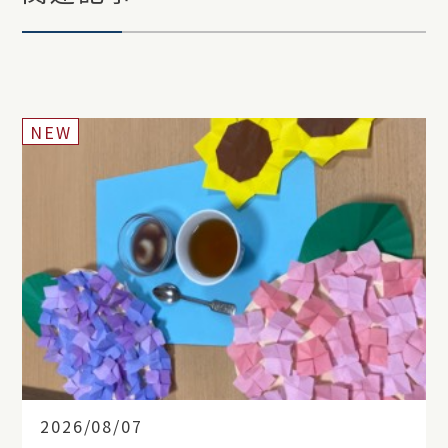
NEW
2026/08/07