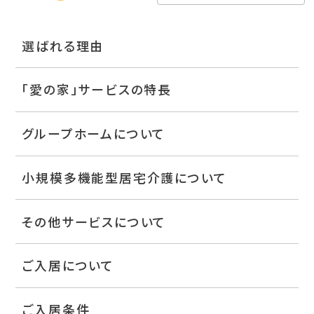
選ばれる理由
「愛の家」サービスの特長
グループホームについて
小規模多機能型居宅介護について
その他サービスについて
ご入居について
ご入居条件