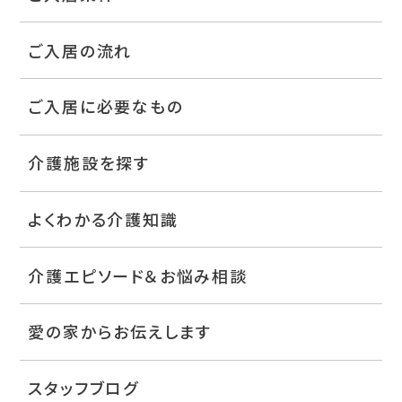
ご入居の流れ
ご入居に必要なもの
介護施設を探す
よくわかる介護知識
介護エピソード＆お悩み相談
愛の家からお伝えします
スタッフブログ