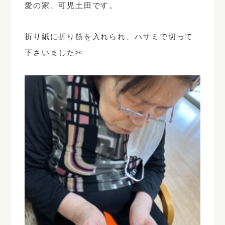
愛の家、可児土田です。
折り紙に折り筋を入れられ、ハサミで切って
下さいました✄