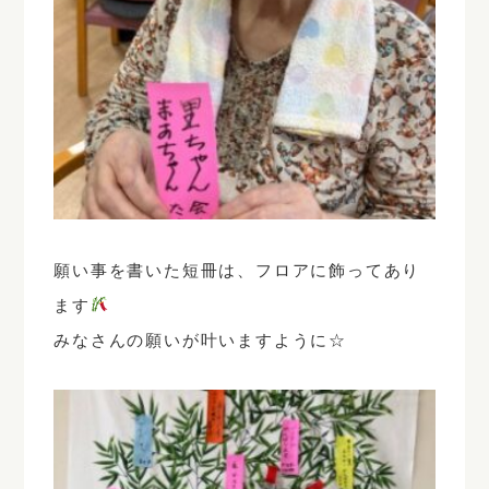
願い事を書いた短冊は、フロアに飾ってあり
ます
みなさんの願いが叶いますように☆