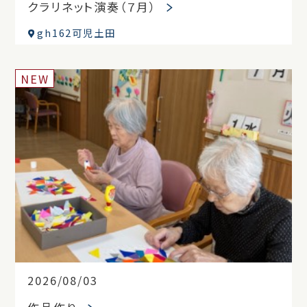
クラリネット演奏（７月）
gh162可児土田
NEW
2026/08/03