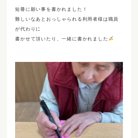
短冊に願い事を書かれました！
難しいなあとおっしゃられる利用者様は職員
が代わりに
書かせて頂いたり、一緒に書かれました