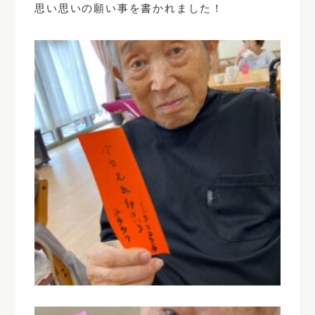
思い思いの願い事を書かれました！