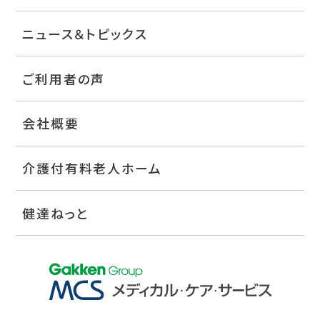
ニュース＆トピックス
ご利用者の声
会社概要
介護付有料老人ホーム
健達ねっと