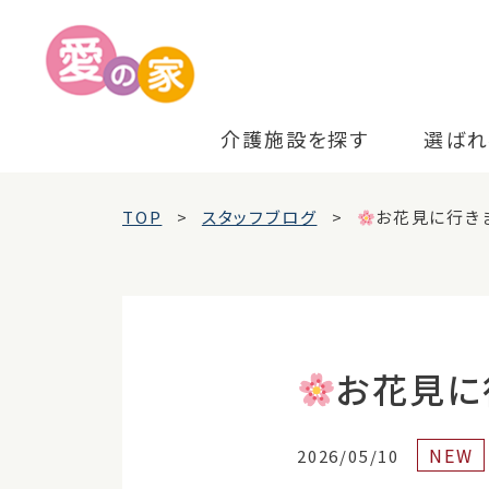
介護施設を探す
選ばれ
TOP
スタッフブログ
お花見に行きま
お花見に行
NEW
2026/05/10