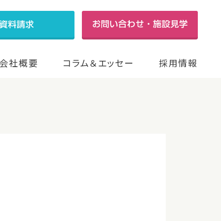
会社概要
コラム＆エッセー
採用情報