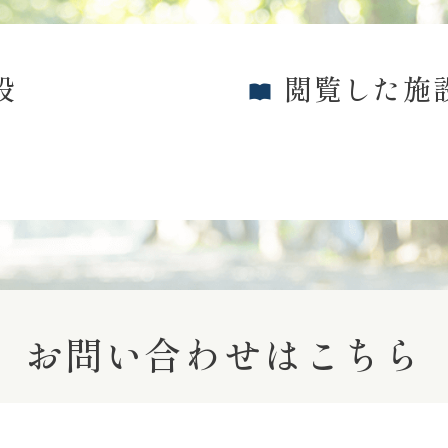
設
閲覧した施
お問い合わせはこちら