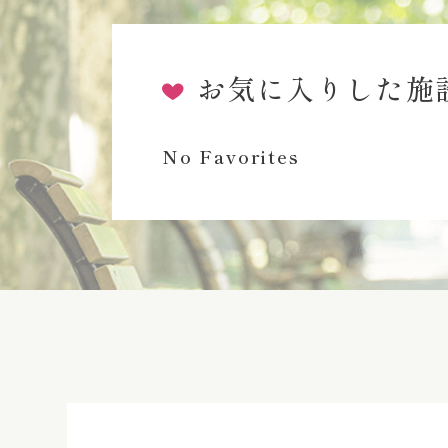
お気に入りした施
No Favorites