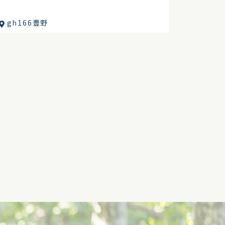
gh166豊野