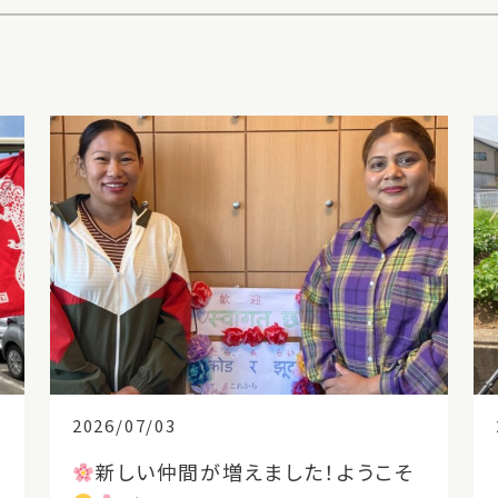
2026/07/03
新しい仲間が増えました！ようこそ