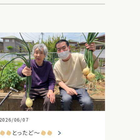
2026/06/07
とったど～