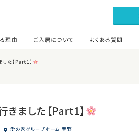
る理由
ご入居について
よくある質問
した【Part1】
きました【Part1】
愛の家グループホーム 豊野