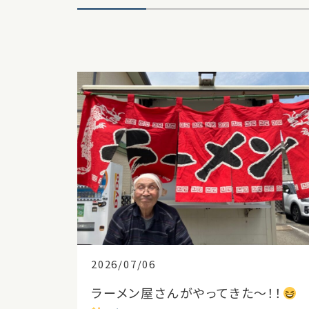
2026/07/06
ラーメン屋さんがやってきた〜！！