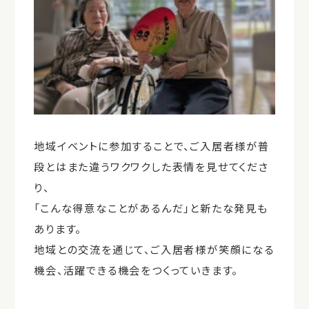
地域イベントに参加することで、ご入居者様が普
段とはまた違うワクワクした表情を見せてくださ
り、
「こんな得意なことがあるんだ」と新たな発見も
あります。
地域との交流を通じて、ご入居者様が笑顔になる
機会、活躍できる機会をつくっていきます。