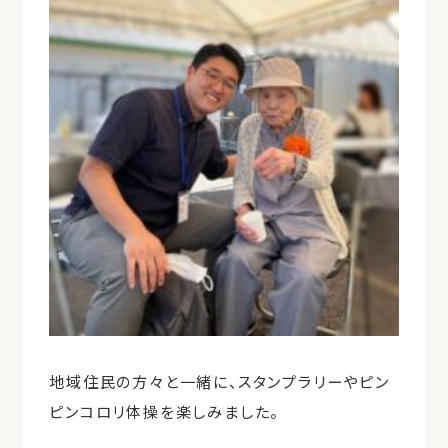
地域住民の方々と一緒に、スタンプラリーやピン
ピンコロリ体操を楽しみました。