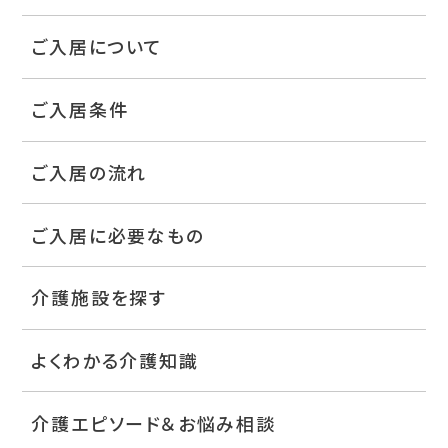
ご入居について
ご入居条件
ご入居の流れ
ご入居に必要なもの
介護施設を探す
よくわかる介護知識
介護エピソード＆お悩み相談