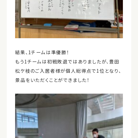
結果、1チームは準優勝！
もう1チームは初戦敗退ではありましたが、豊田
松ケ枝のご入居者様が個人総得点で1位となり、
景品をいただくことができました！