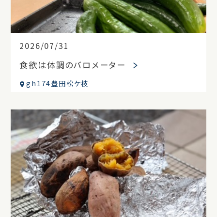
2026/07/31
食欲は体調のバロメーター
gh174豊田松ケ枝