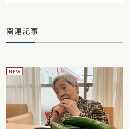
関連記事
NEW