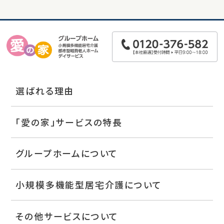
選ばれる理由
「愛の家」サービスの特長
グループホームについて
小規模多機能型居宅介護について
その他サービスについて