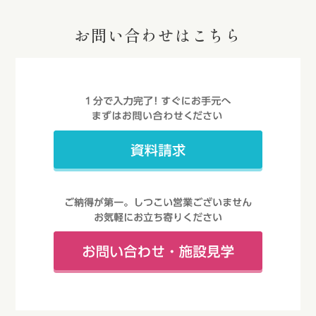
お問い合わせはこちら