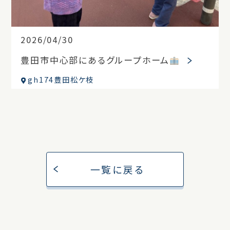
2026/04/30
豊田市中心部にあるグループホーム
gh174豊田松ケ枝
一覧に戻る