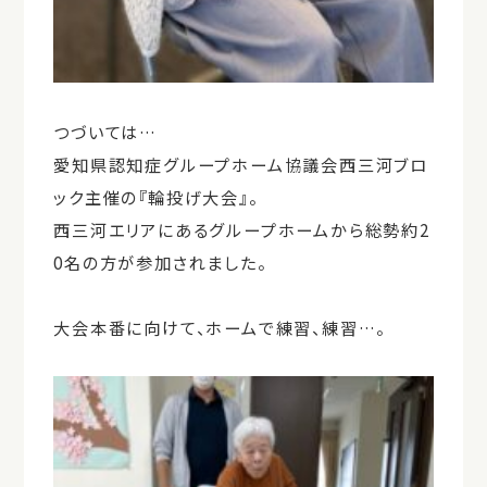
つづいては…
愛知県認知症グループホーム協議会西三河ブロ
ック主催の『輪投げ大会』。
西三河エリアにあるグループホームから総勢約2
0名の方が参加されました。
大会本番に向けて、ホームで練習、練習…。