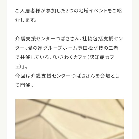
ご入居者様が参加した2つの地域イベントをご紹
介します。
介護支援センターつばささん、社協包括支援セン
ター、愛の家グループホーム豊田松ケ枝の三者
で共催している、『いきわくカフェ（認知症カフ
ェ）』。
今回は介護支援センターつばささんを会場とし
て開催。