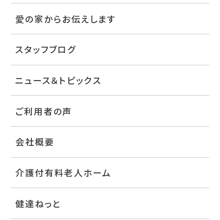
愛の家からお伝えします
スタッフブログ
ニュース＆トピックス
ご利用者の声
会社概要
介護付有料老人ホーム
健達ねっと