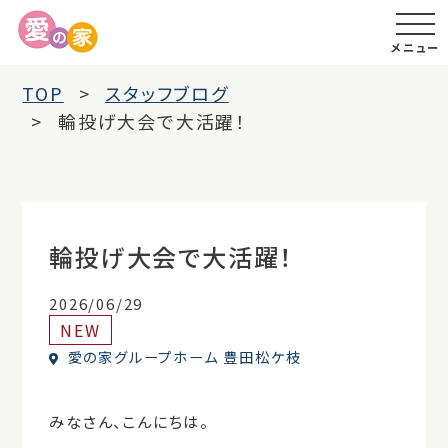
メニュー
TOP
スタッフブログ
輪投げ大会で大活躍！
輪投げ大会で大活躍！
2026/06/29
NEW
愛の家グループホーム 豊田松ケ枝
みなさん、こんにちは。