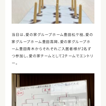
当日は、愛の家グループホーム豊田松ケ枝、愛の
家グループホーム豊田高岡、愛の家グループホ
ーム豊田青木からそれぞれご入居者様が2名ず
つ参加し、愛の家チームとして2チームでエントリ
ー。