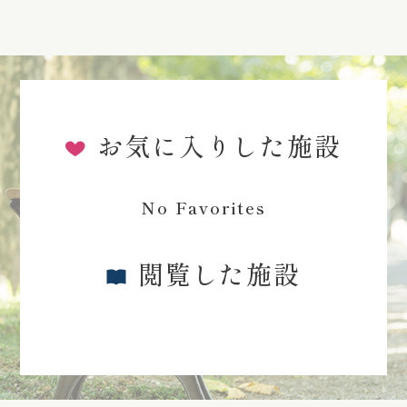
お気に入りした施設
No Favorites
閲覧した施設