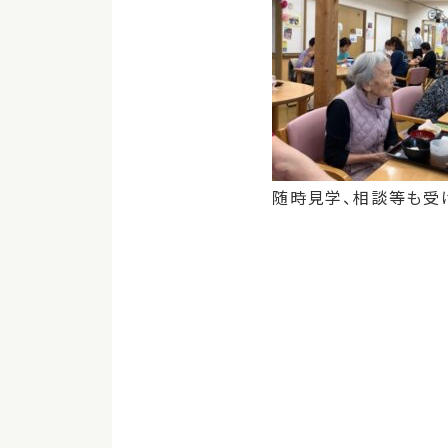
随時見学、相談等も受