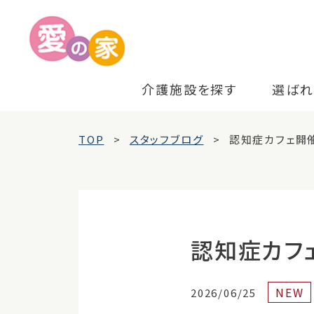
介護施設を探す
選ばれ
TOP
スタッフブログ
認知症カフェ開
認知症カフ
NEW
2026/06/25