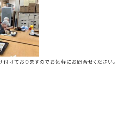
け付けておりますのでお気軽にお問合せください。