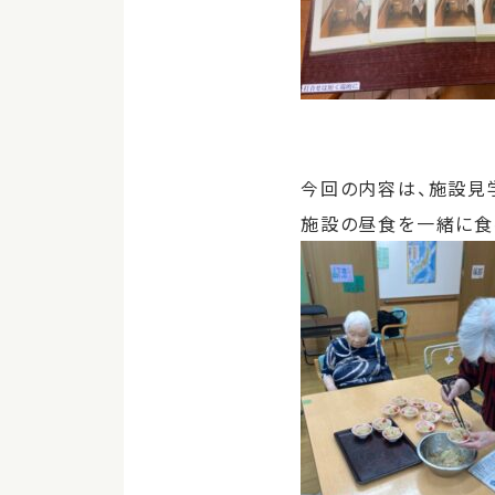
今回の内容は、施設見
施設の昼食を一緒に食