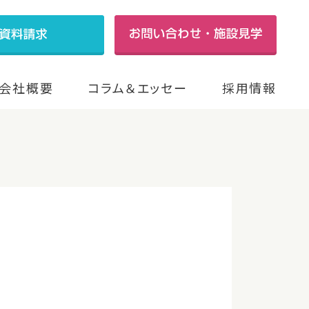
会社概要
コラム＆エッセー
採用情報