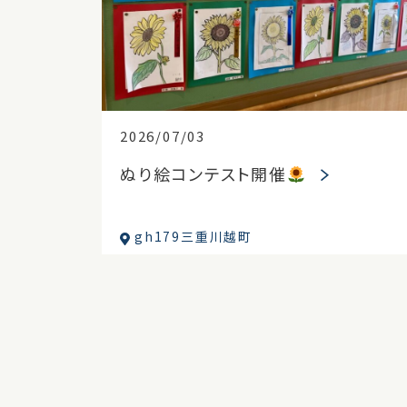
2026/07/03
ぬり絵コンテスト開催
gh179三重川越町