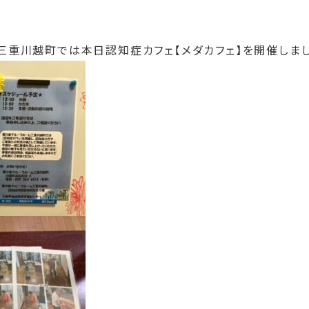
三重川越町では本日認知症カフェ【メダカフェ】を開催しまし