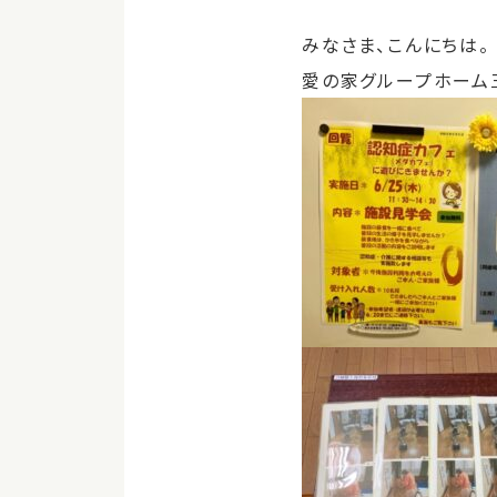
みなさま、こんにちは。
愛の家グループホーム