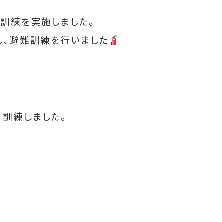
訓練を実施しました。
し、避難訓練を行いました
訓練しました。