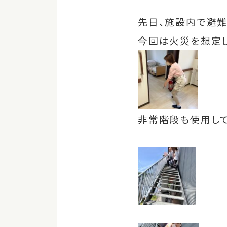
先日、施設内で避難
今回は火災を想定
非常階段も使用して