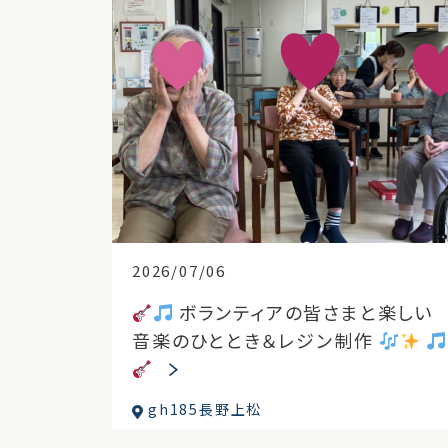
2026/07/06
ボランティアの皆さまと楽しい
音楽のひととき＆レジン制作
gh185長野上松