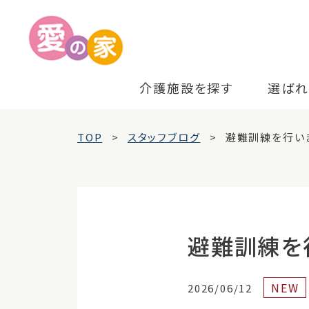
介護施設を探す
選ばれ
TOP
スタッフブログ
避難訓練を行い
避難訓練を
NEW
2026/06/12