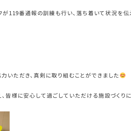
フが119番通報の訓練も行い、落ち着いて状況を伝
力いただき、真剣に取り組むことができました
え、皆様に安心して過ごしていただける施設づくり