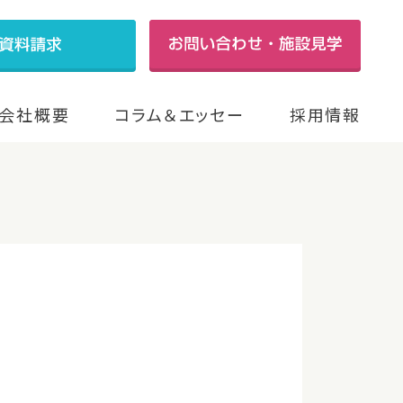
会社概要
コラム＆エッセー
採用情報