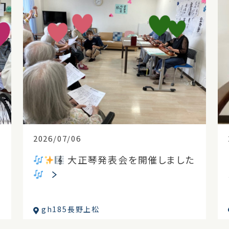
2026/07/06
大正琴発表会を開催しました
gh185長野上松