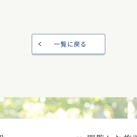
一覧に戻る