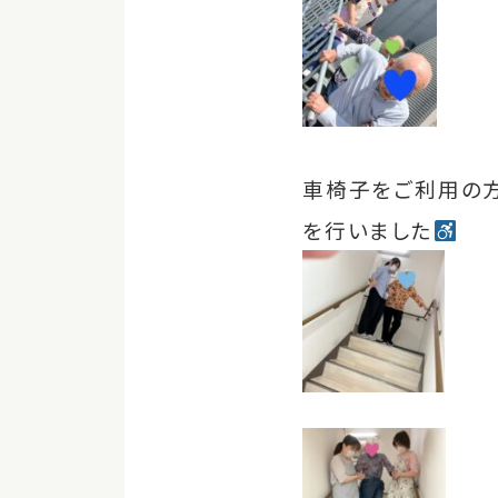
車椅子をご利用の
を行いました