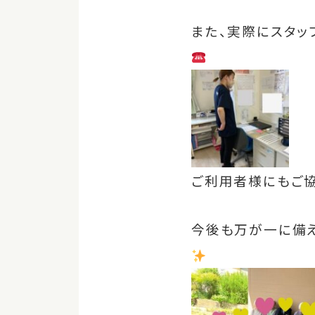
また、実際にスタッ
ご利用者様にもご協
今後も万が一に備