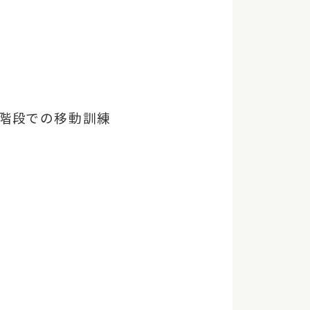
に階段での移動訓練