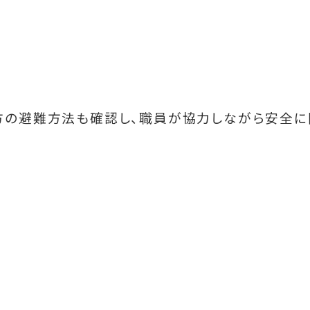
方の避難方法も確認し、職員が協力しながら安全