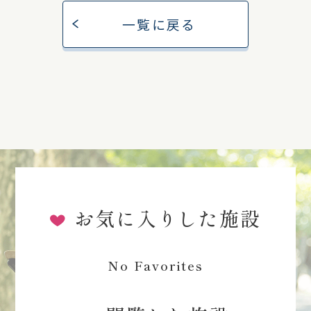
一覧に戻る
お気に入りした施設
No Favorites