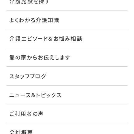
介護施設を探す
よくわかる介護知識
介護エピソード＆お悩み相談
愛の家からお伝えします
スタッフブログ
ニュース＆トピックス
ご利用者の声
会社概要