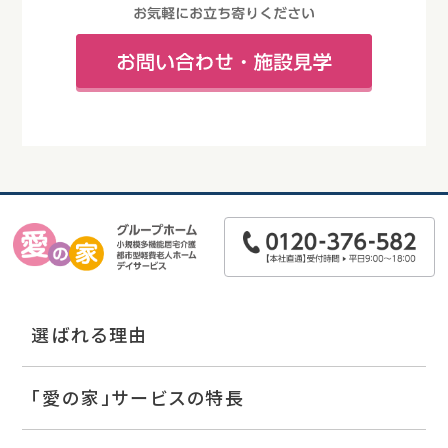
選ばれる理由
「愛の家」サービスの特長