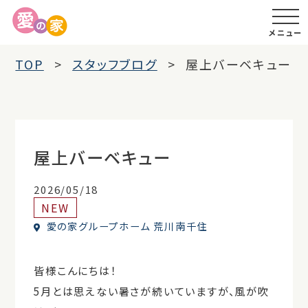
メニュー
TOP
スタッフブログ
屋上バーベキュー
屋上バーベキュー
2026/05/18
NEW
愛の家グループホーム 荒川南千住
皆様こんにちは！
5月とは思えない暑さが続いていますが、風が吹