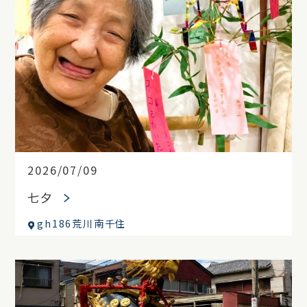
2026/07/09
七夕
gh186荒川南千住