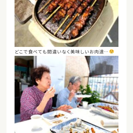
どこで食べても間違いなく美味しいお肉達…