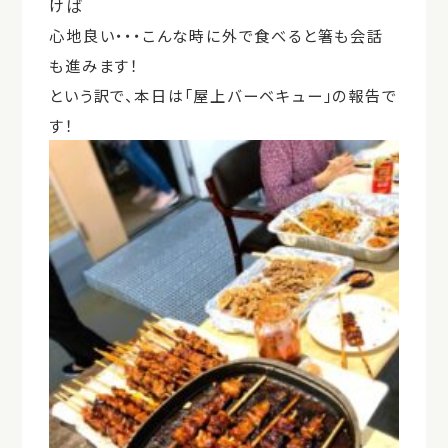
けば
心地良い・・・こんな時に外で食べると箸も会話
も進みます！
という訳で、本日は「屋上バーベキュー」の報告で
す！