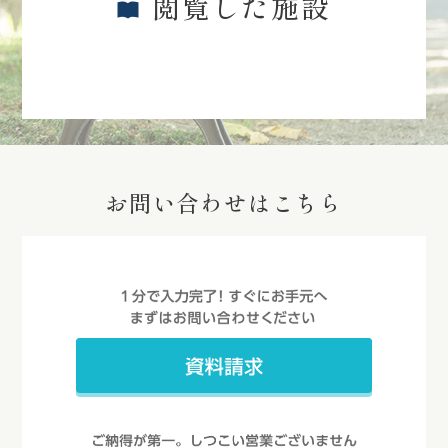
閲覧した施設
お問い合わせはこちら