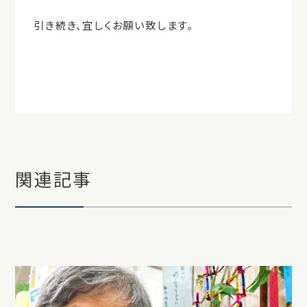
引き続き、宜しくお願い致します。
関連記事