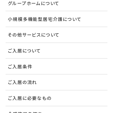
グループホームについて
小規模多機能型居宅介護について
その他サービスについて
ご入居について
ご入居条件
ご入居の流れ
ご入居に必要なもの