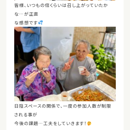
皆様、いつもの倍くらいは召し上がっていたか
な…が正直
な感想です
日陰スペースの関係で、一度の参加人数が制限
される事が
今後の課題…工夫をしていきます！