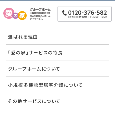
選ばれる理由
「愛の家」サービスの特長
グループホームについて
小規模多機能型居宅介護について
その他サービスについて