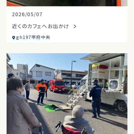
2026/05/07
近くのカフェへお出かけ
gh197甲府中央