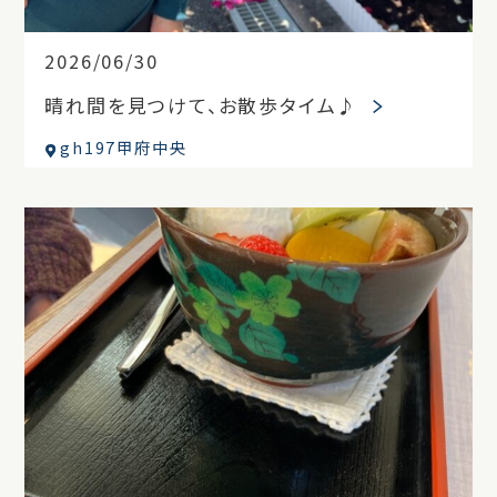
2026/06/30
晴れ間を見つけて、お散歩タイム♪
gh197甲府中央