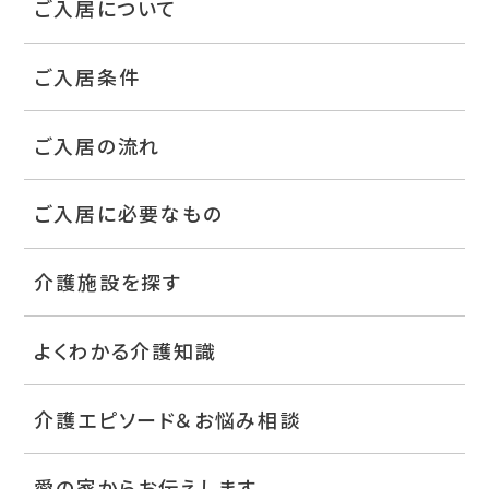
ご入居について
ご入居条件
ご入居の流れ
ご入居に必要なもの
介護施設を探す
よくわかる介護知識
介護エピソード＆お悩み相談
愛の家からお伝えします