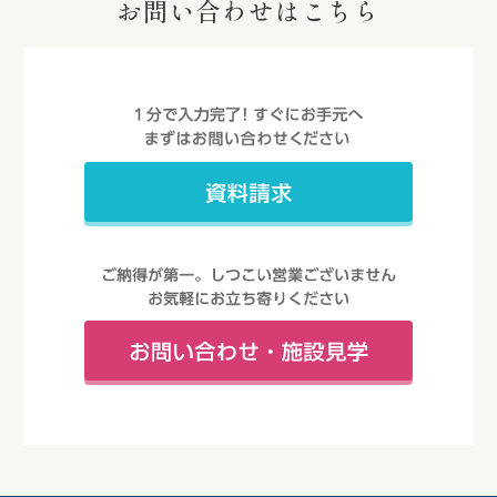
お問い合わせはこちら