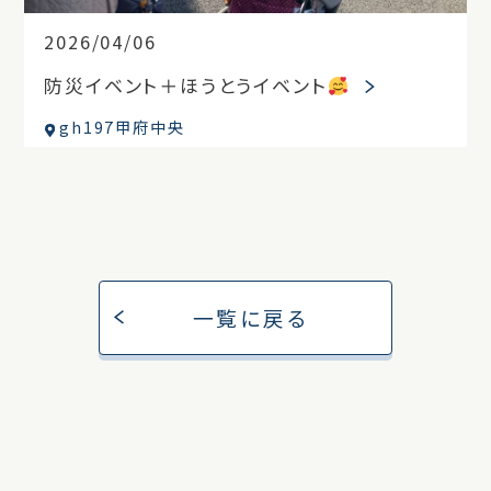
2026/04/06
防災イベント＋ほうとうイベント
gh197甲府中央
一覧に戻る