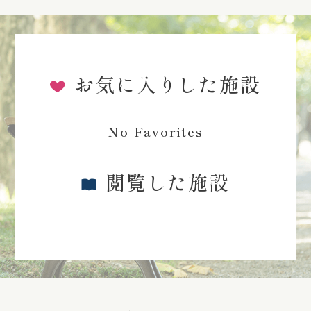
お気に入りした施設
No Favorites
閲覧した施設