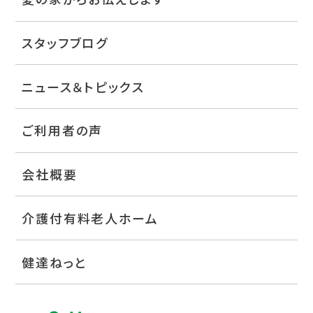
スタッフブログ
ニュース＆トピックス
ご利用者の声
会社概要
介護付有料老人ホーム
健達ねっと