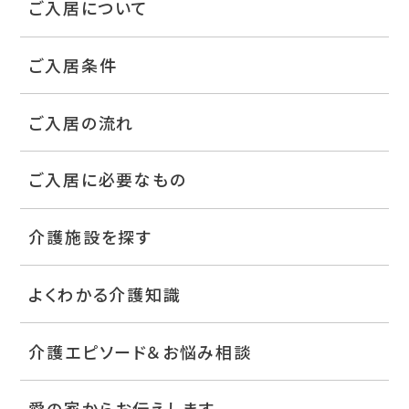
ご入居について
ご入居条件
ご入居の流れ
ご入居に必要なもの
介護施設を探す
よくわかる介護知識
介護エピソード＆お悩み相談
愛の家からお伝えします