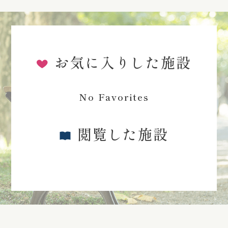
お気に入りした施設
No Favorites
閲覧した施設