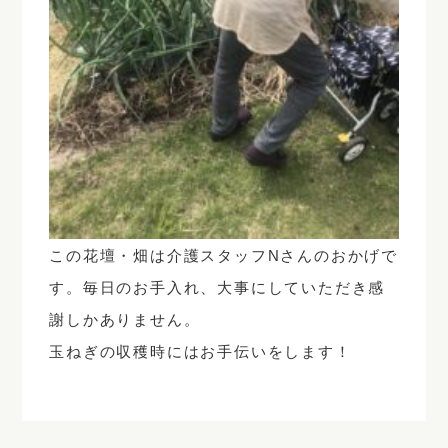
この花壇・畑は介護スタッフNさんのおかげで
す。毎日のお手入れ、大事にしていただき感
謝しかありません。
玉ねぎの収穫時にはお手伝いをします！