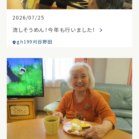
2026/07/25
流しそうめん！今年も行いました！
gh199刈谷野田