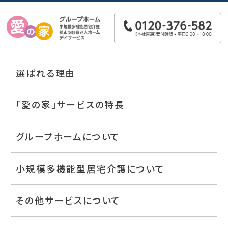
選ばれる理由
「愛の家」サービスの特長
グループホームについて
小規模多機能型居宅介護について
その他サービスについて