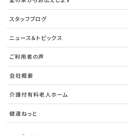
スタッフブログ
ニュース＆トピックス
ご利用者の声
会社概要
介護付有料老人ホーム
健達ねっと