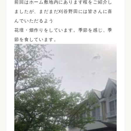
前回はホーム敷地内にあります桜をご紹介し
ましたが、まだまだ刈谷野田には皆さんに喜
んでいただるよう
花壇・畑作りをしています。季節を感じ、季
節を食しています。