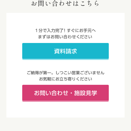
お問い合わせはこちら