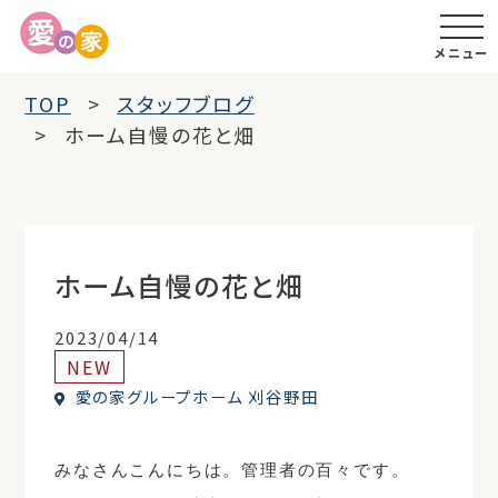
メニュー
TOP
スタッフブログ
ホーム自慢の花と畑
ホーム自慢の花と畑
2023/04/14
NEW
愛の家グループホーム 刈谷野田
みなさんこんにちは。管理者の百々です。