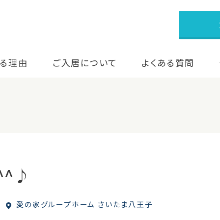
る理由
ご入居について
よくある質問
♪
^^♪
愛の家グループホーム さいたま八王子