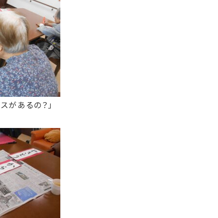
スがあるの？」