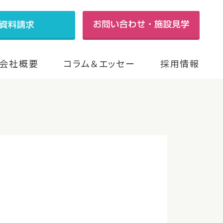
会社概要
コラム＆エッセー
採用情報