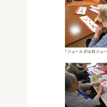
「ジュース
は何ジュー