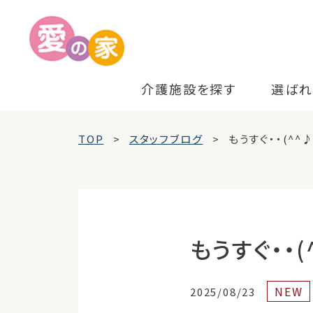
介護施設を探す
選ばれ
TOP
スタッフブログ
もうすぐ・・(^^
もうすぐ・・(
NEW
2025/08/23