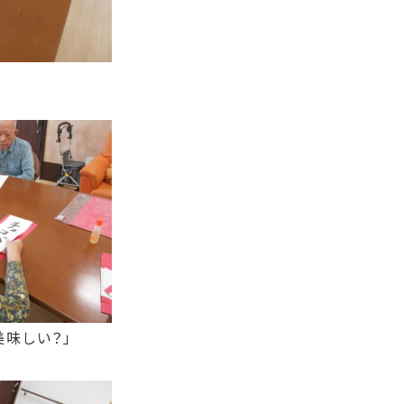
美味しい？」