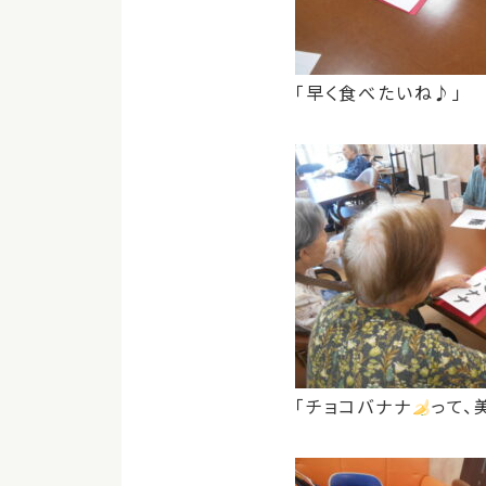
「早く食べたいね♪」
「チョコバナナ
って、