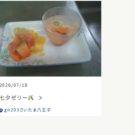
2026/07/18
七夕ゼリー
gh203さいたま八王子