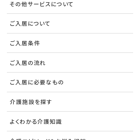
その他サービスについて
ご入居について
ご入居条件
ご入居の流れ
ご入居に必要なもの
介護施設を探す
よくわかる介護知識