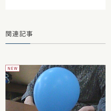
関連記事
NEW