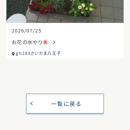
2026/07/25
お花の水やり
gh203さいたま八王子
一覧に戻る