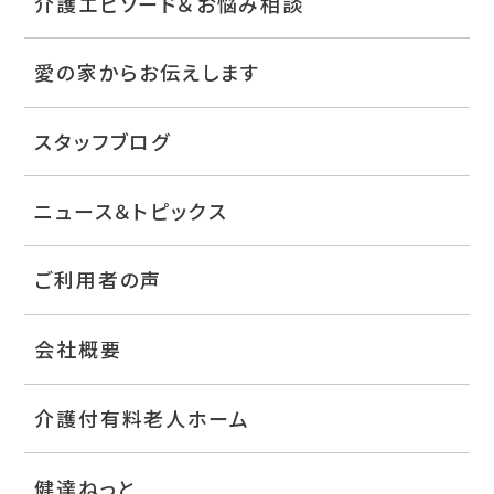
介護エピソード＆お悩み相談
愛の家からお伝えします
スタッフブログ
ニュース＆トピックス
ご利用者の声
会社概要
介護付有料老人ホーム
健達ねっと