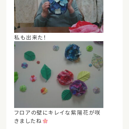
私も出来た！
フロアの壁にキレイな紫陽花が咲
きましたね