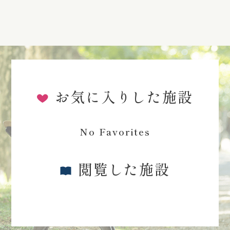
お気に入りした施設
No Favorites
閲覧した施設