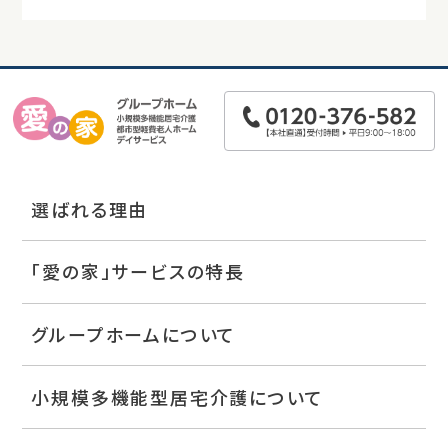
選ばれる理由
「愛の家」サービスの特長
グループホームについて
小規模多機能型居宅介護について