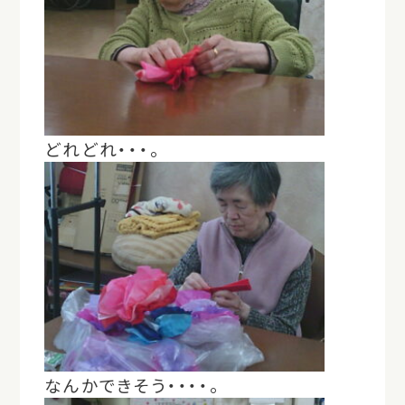
どれどれ・・・。
なんかできそう・・・・。