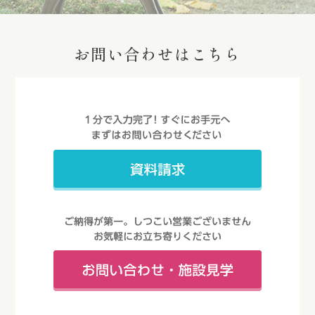
お問い合わせはこちら