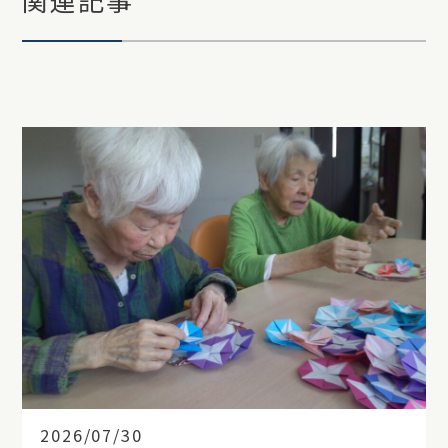
2026/07/30