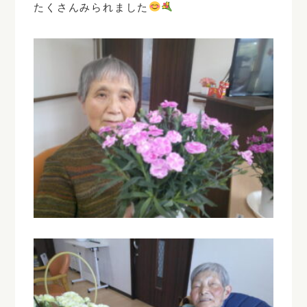
たくさんみられました