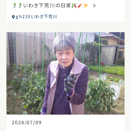
いわき下荒川の日常
gh210いわき下荒川
2026/07/09