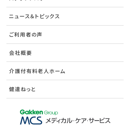
ニュース＆トピックス
ご利用者の声
会社概要
介護付有料老人ホーム
健達ねっと