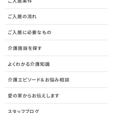
ご入居条件
ご入居の流れ
ご入居に必要なもの
介護施設を探す
よくわかる介護知識
介護エピソード＆お悩み相談
愛の家からお伝えします
スタッフブログ