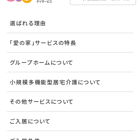
選ばれる理由
「愛の家」サービスの特長
グループホームについて
小規模多機能型居宅介護について
その他サービスについて
ご入居について