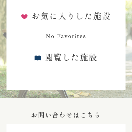
お気に入りした施設
No Favorites
閲覧した施設
お問い合わせはこちら