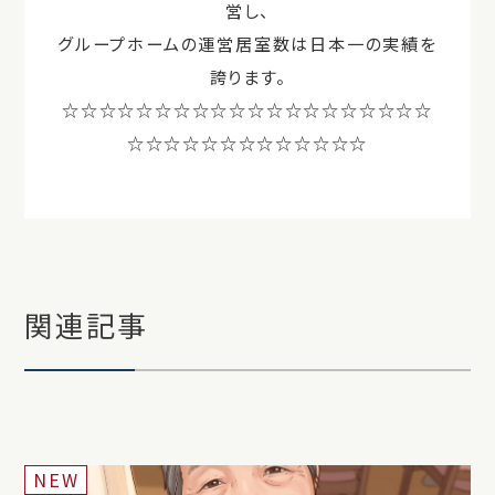
営し、
グループホームの運営居室数は日本一の実績を
誇ります。
☆☆☆☆☆☆☆☆☆☆☆☆☆☆☆☆☆☆☆☆
☆☆☆☆☆☆☆☆☆☆☆☆☆
関連記事
NEW