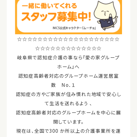
☆☆☆☆☆☆☆☆☆☆☆☆☆☆☆☆☆☆☆☆
☆☆☆☆☆☆☆☆☆☆☆☆☆
岐阜県で認知症介護の事なら『愛の家グループ
ホーム』へ
認知症高齢者対応のグループホーム運営居室
数 No．１
認知症の方やご家族が住み慣れた地域で安心し
て生活を送れるよう 、
認知症⾼齢者対応のグループホームを中心に展
開しています。
現在は、全国で300 か所以上の介護事業所を運