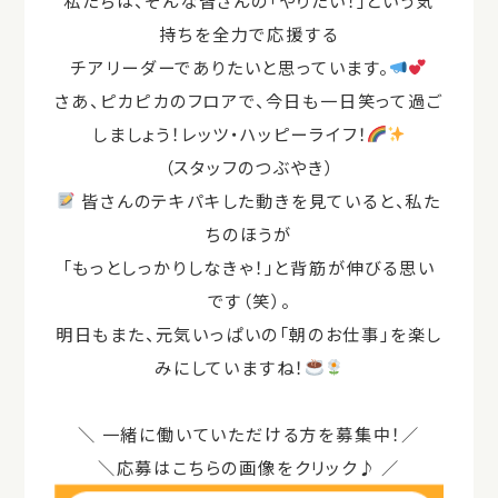
持ちを全力で応援する
チアリーダーでありたいと思っています。
さあ、ピカピカのフロアで、今日も一日笑って過ご
しましょう！レッツ・ハッピーライフ！
（スタッフのつぶやき）
皆さんのテキパキした動きを見ていると、私た
ちのほうが
「もっとしっかりしなきゃ！」と背筋が伸びる思い
です（笑）。
明日もまた、元気いっぱいの「朝のお仕事」を楽し
みにしていますね！
＼
一緒に働いていただける方を募集中！／
＼応募はこちらの画像をクリック♪ ／