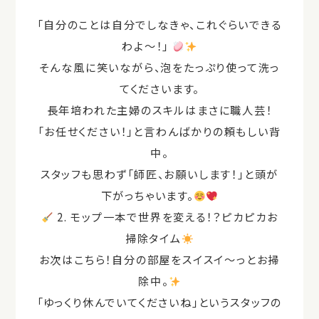
「自分のことは自分でしなきゃ、これぐらいできる
わよ〜！」
そんな風に笑いながら、泡をたっぷり使って洗っ
てくださいます。
長年培われた主婦のスキルはまさに職人芸！
「お任せください！」と言わんばかりの頼もしい背
中。
スタッフも思わず「師匠、お願いします！」と頭が
下がっちゃいます。
2.
モップ一本で世界を変える！？ピカピカお
掃除タイム
お次はこちら！自分の部屋をスイスイ〜っとお掃
除中。
「ゆっくり休んでいてくださいね」というスタッフの