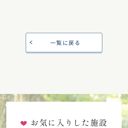
一覧に戻る
お気に入りした施設