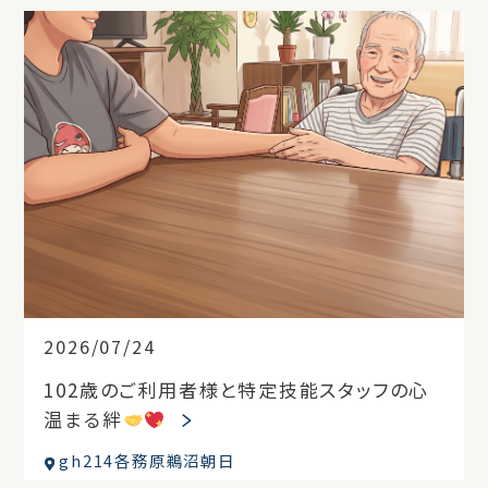
2026/07/24
102歳のご利用者様と特定技能スタッフの心
温まる絆
gh214各務原鵜沼朝日