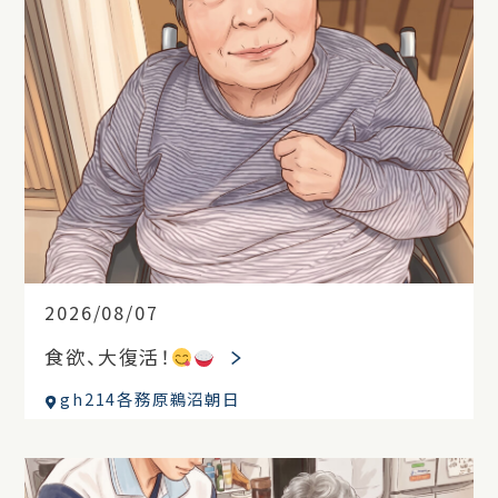
2026/08/07
食欲、大復活！
gh214各務原鵜沼朝日