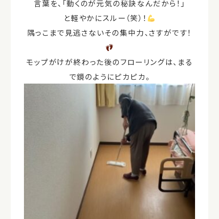
言葉を、「動くのが元気の秘訣なんだから！」
と軽やかにスルー（笑）！
隅っこまで見逃さないその集中力、さすがです！
モップがけが終わった後のフローリングは、まる
で鏡のようにピカピカ。