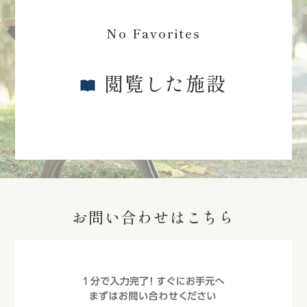
No Favorites
閲覧した施設
お問い合わせはこちら