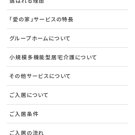
選ばれる理由
「愛の家」サービスの特長
グループホームについて
小規模多機能型居宅介護について
その他サービスについて
ご入居について
ご入居条件
ご入居の流れ