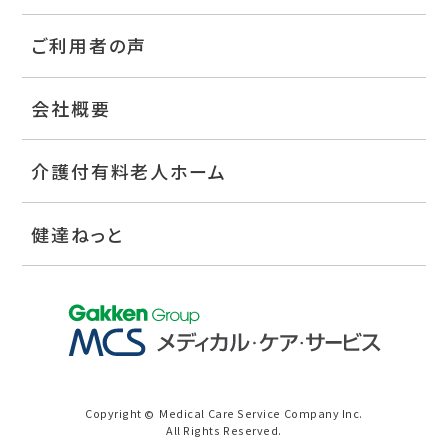
ご利用者の声
会社概要
介護付有料老人ホーム
健達ねっと
Copyright
Medical Care Service Company Inc.
©
All Rights Reserved.