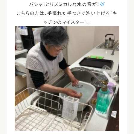
パシャ」とリズミカルな水の音が！
こちらの方は、手慣れた手つきで洗い上げる「キ
ッチンのマイスター」。