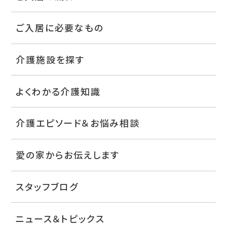
ご入居に必要なもの
介護施設を探す
よくわかる介護知識
介護エピソード＆お悩み相談
愛の家からお伝えします
スタッフブログ
ニュース＆トピックス