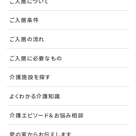
ご入居について
ご入居条件
ご入居の流れ
ご入居に必要なもの
介護施設を探す
よくわかる介護知識
介護エピソード＆お悩み相談
愛の家からお伝えします