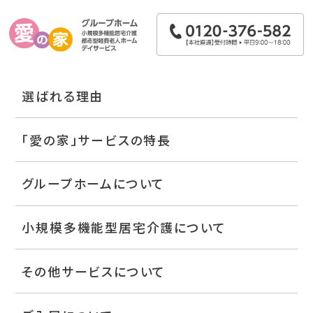
選ばれる理由
「愛の家」サービスの特長
グループホームについて
小規模多機能型居宅介護について
その他サービスについて