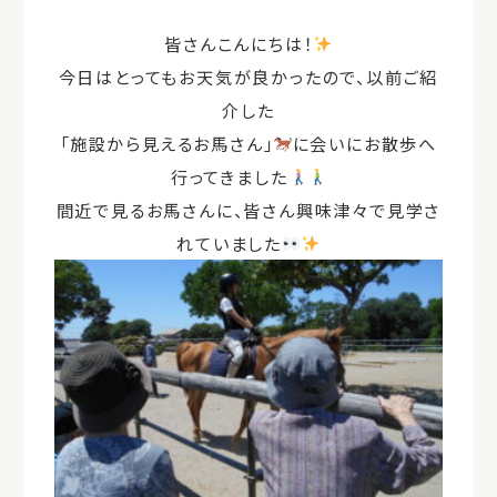
皆さんこんにちは！
今日はとってもお天気が良かったので、以前ご紹
介した
「施設から見えるお馬さん」
に会いにお散歩へ
行ってきました
間近で見るお馬さんに、皆さん興味津々で見学さ
れていました