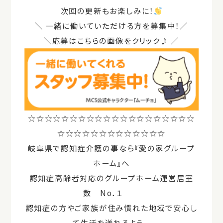
次回の更新もお楽しみに！
＼
一緒に働いていただける方を募集中！／
＼応募はこちらの画像をクリック♪ ／
☆☆☆☆☆☆☆☆☆☆☆☆☆☆☆☆☆☆☆☆
☆☆☆☆☆☆☆☆☆☆☆☆☆
岐阜県で認知症介護の事なら『愛の家グループ
ホーム』へ
認知症高齢者対応のグループホーム運営居室
数 No．１
認知症の方やご家族が住み慣れた地域で安心し
て生活を送れるよう 、