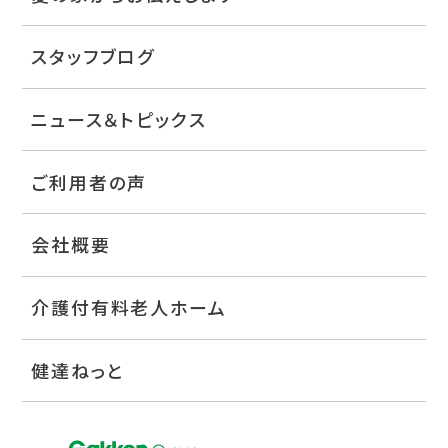
スタッフブログ
ニュース＆トピックス
ご利用者の声
会社概要
介護付有料老人ホーム
健達ねっと