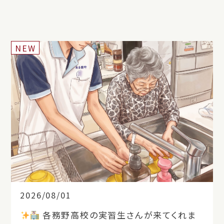
NEW
2026/08/01
各務野高校の実習生さんが来てくれま