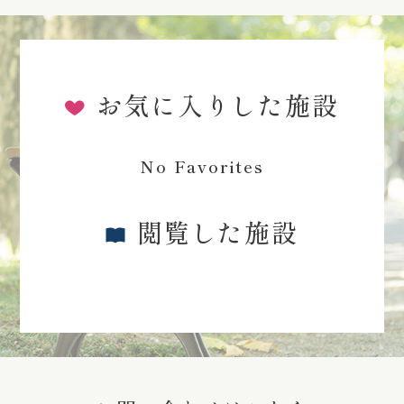
お気に入りした施設
No Favorites
閲覧した施設