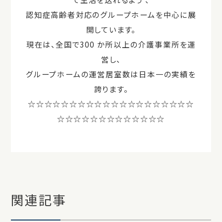
認知症⾼齢者対応のグループホームを中心に展
開しています。
現在は、全国で300 か所以上の介護事業所を運
営し、
グループホームの運営居室数は日本一の実績を
誇ります。
☆☆☆☆☆☆☆☆☆☆☆☆☆☆☆☆☆☆☆☆
☆☆☆☆☆☆☆☆☆☆☆☆☆
関連記事