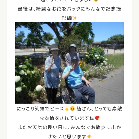
最後は、綺麗なお花をバックにみんなで記念撮
影
にっこり笑顔でピース
皆さん、とっても素敵
な表情をされていますね
またお天気の良い日に、みんなでお散歩に出か
けたいと思います