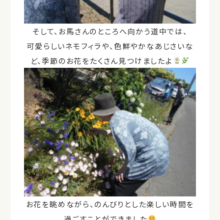
そして、お馬さんのところへ向かう道中では、
可愛らしいネモフィラや、色鮮やかなあじさいな
ど、季節のお花をたくさん見つけましたよ
お花を眺めながら、のんびりとした楽しい時間を
過ごすことができました