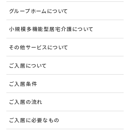
グループホームについて
小規模多機能型居宅介護について
その他サービスについて
ご入居について
ご入居条件
ご入居の流れ
ご入居に必要なもの