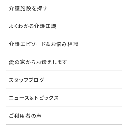
介護施設を探す
よくわかる介護知識
介護エピソード＆お悩み相談
愛の家からお伝えします
スタッフブログ
ニュース＆トピックス
ご利用者の声