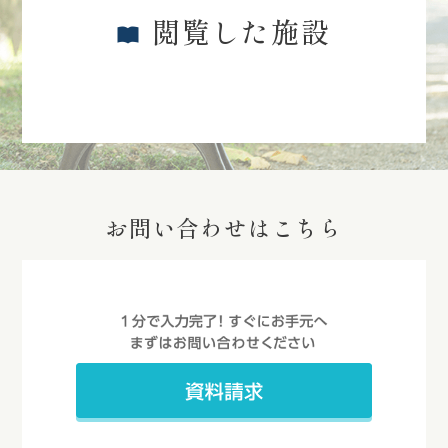
閲覧した施設
お問い合わせはこちら