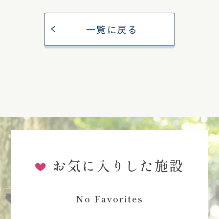
一覧に戻る
お気に入りした施設
No Favorites