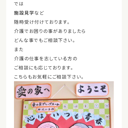
では
施設見学
など
随時受け付けております。
介護でお困りの事がありましたら
どんな事でもご相談下さい。
また
介護の仕事を志している方の
ご相談にも応じております。
こちらもお気軽にご相談下さい。