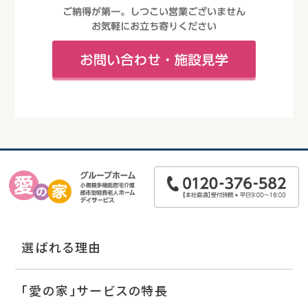
選ばれる理由
「愛の家」サービスの特長