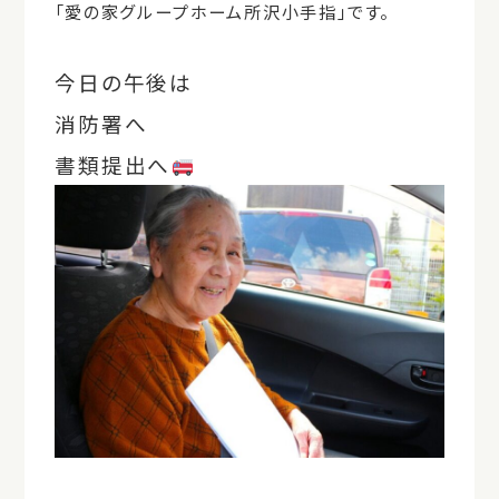
「愛の家グループホーム所沢小手指」です。
今日の午後は
消防署へ
書類提出へ