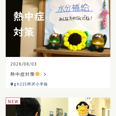
2026/08/03
熱中症対策
gh215所沢小手指
NEW