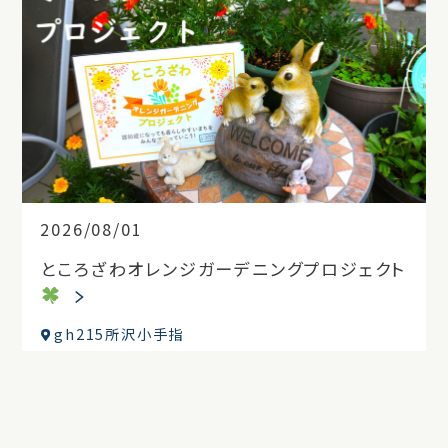
2026/08/01
ところざわオレンジガーデニングプロジェクト
gh215所沢小手指