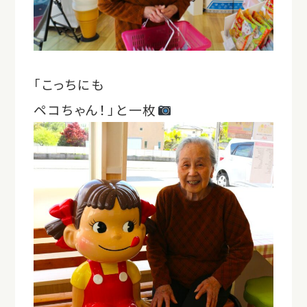
「こっちにも
ペコちゃん！」と一枚