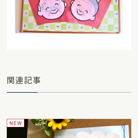
関連記事
NEW