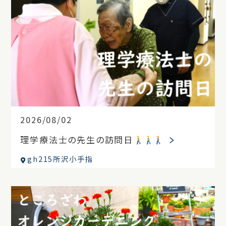
2026/08/02
理学療法士の先生の訪問日
gh215所沢小手指