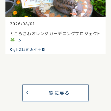
2026/08/01
ところざわオレンジガーデニングプロジェクト
gh215所沢小手指
一覧に戻る