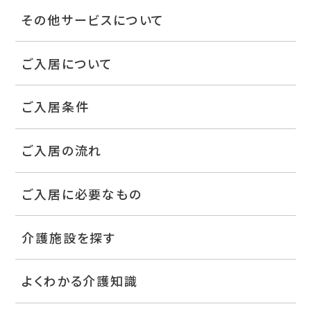
その他サービスについて
ご入居について
ご入居条件
ご入居の流れ
ご入居に必要なもの
介護施設を探す
よくわかる介護知識