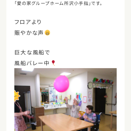
「愛の家グループホーム所沢小手指」です。
フロアより
賑やかな声
巨大な風船で
風船バレー中