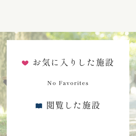
お気に入りした施設
No Favorites
閲覧した施設