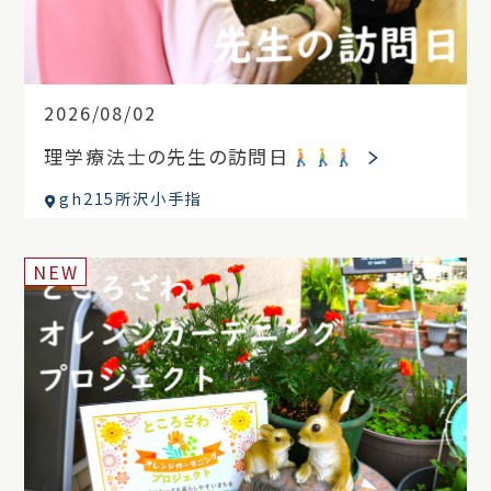
2026/08/02
理学療法士の先生の訪問日
gh215所沢小手指
NEW