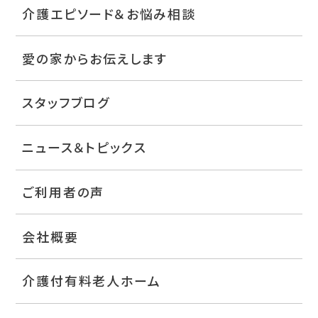
介護エピソード＆お悩み相談
愛の家からお伝えします
スタッフブログ
ニュース＆トピックス
ご利用者の声
会社概要
介護付有料老人ホーム