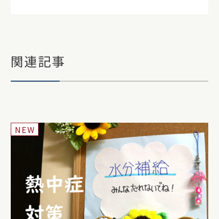
関連記事
NEW