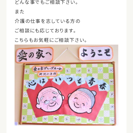
どんな事でもご相談下さい。
また
介護の仕事を志している方の
ご相談にも応じております。
こちらもお気軽にご相談下さい。