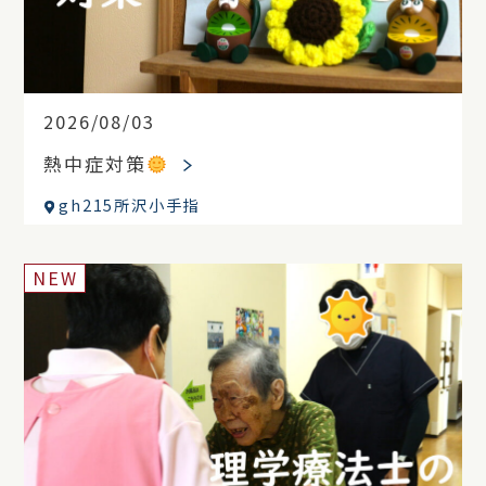
2026/08/03
熱中症対策
gh215所沢小手指
NEW