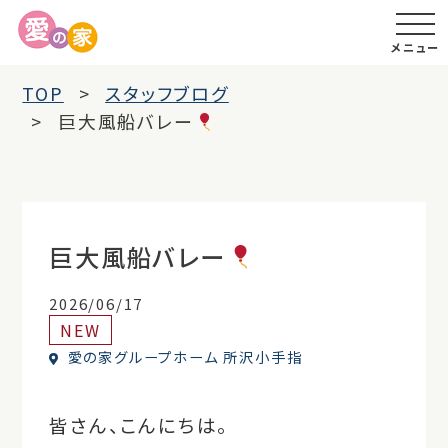
メニュー
TOP
スタッフブログ
巨大風船バレー
巨大風船バレー
2026/06/17
NEW
愛の家グループホーム 所沢小手指
皆さん、こんにちは。