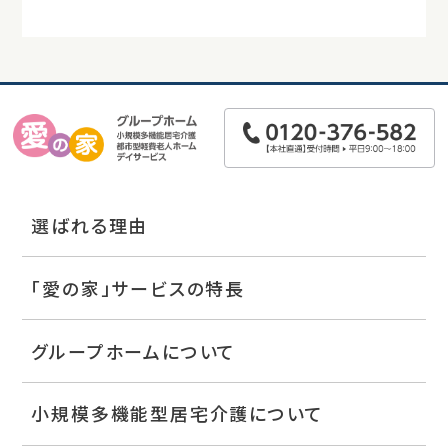
選ばれる理由
「愛の家」サービスの特長
グループホームについて
小規模多機能型居宅介護について