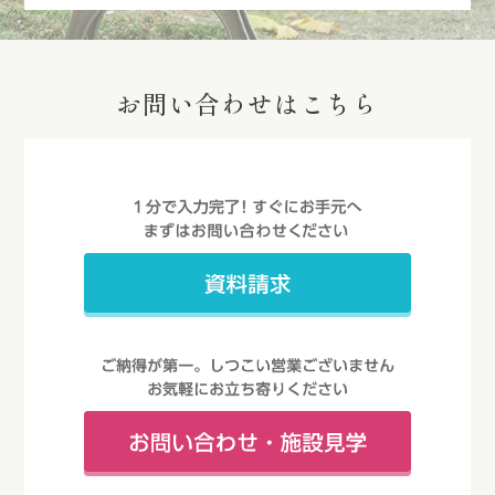
お問い合わせはこちら