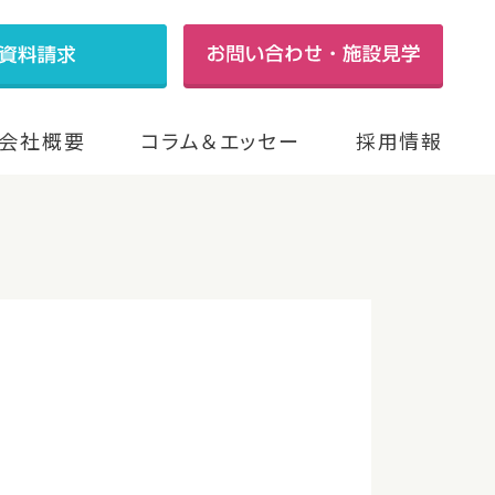
会社概要
コラム＆エッセー
採用情報