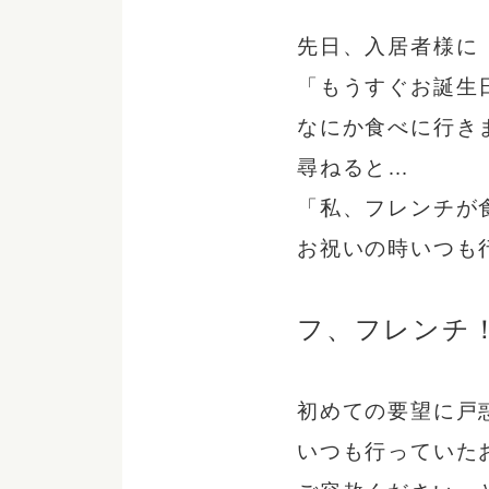
先日、入居者様に
「もうすぐお誕生
なにか食べに行き
尋ねると…
「私、フレンチが
お祝いの時いつも
フ、フレンチ
初めての要望に戸
いつも行っていた