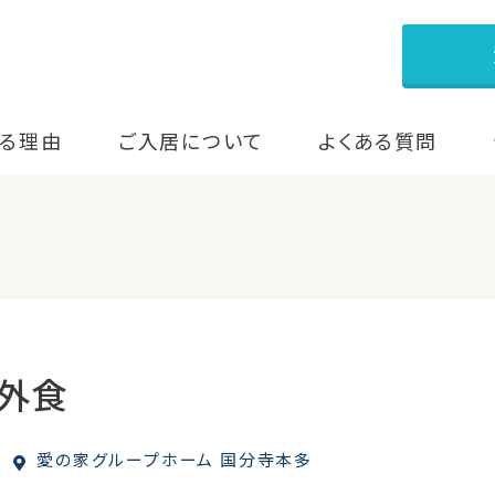
る理由
ご入居について
よくある質問
外食
愛の家グループホーム 国分寺本多