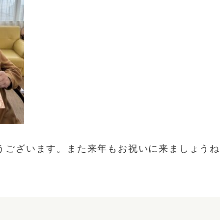
うございます。また来年もお祝いに来ましょうね