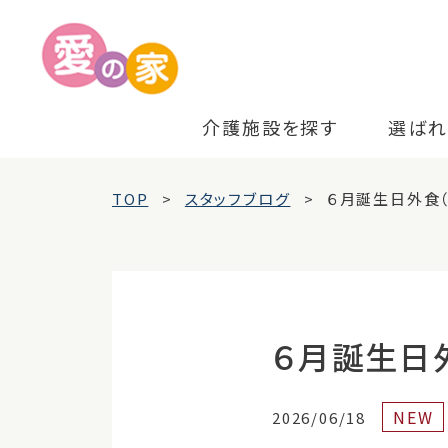
介護施設を探す
選ばれ
TOP
スタッフブログ
６月誕生日外食（
６月誕生日
NEW
2026/06/18