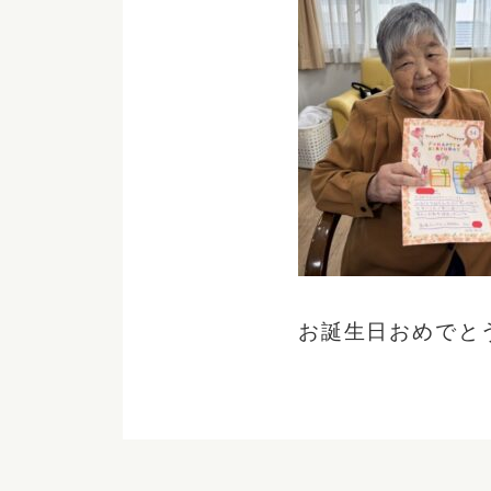
お誕生日おめでと