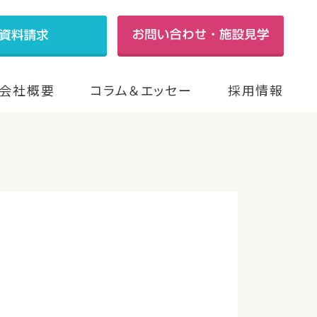
会社概要
コラム＆エッセー
採用情報