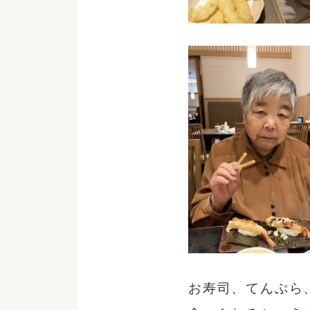
お寿司、てんぷら