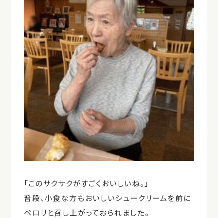
「このサクサクがすごくおいしいね。」
普段、小食な方もおいしいシュークリームを前に
ペロリと召し上がっておられました。