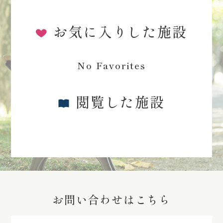
お気に入りした施設
No Favorites
閲覧した施設
お問い合わせはこちら