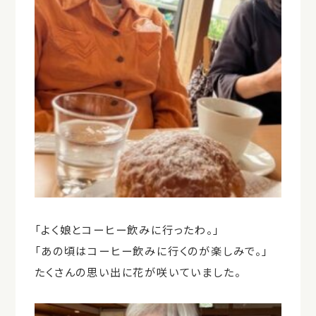
「よく娘とコーヒー飲みに行ったわ。」
「あの頃はコーヒー飲みに行くのが楽しみで。」
たくさんの思い出に花が咲いていました。