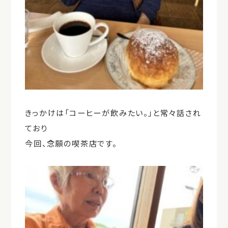
きっかけは「コーヒーが飲みたい。」と常々話され
ており
今回、念願の喫茶店です。