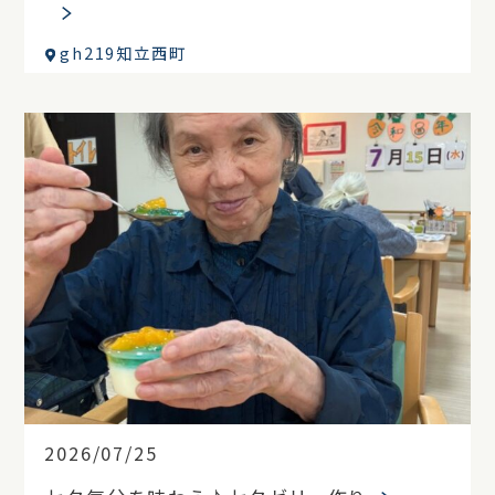
gh219知立西町
2026/07/25