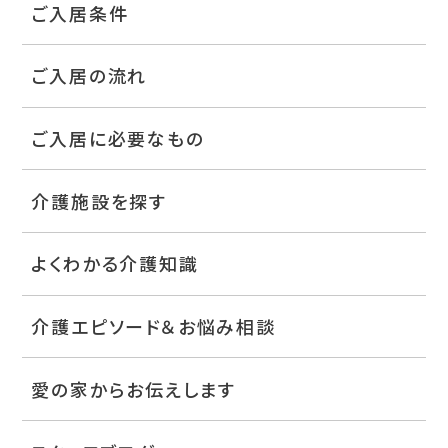
ご入居条件
ご入居の流れ
ご入居に必要なもの
介護施設を探す
よくわかる介護知識
介護エピソード＆お悩み相談
愛の家からお伝えします