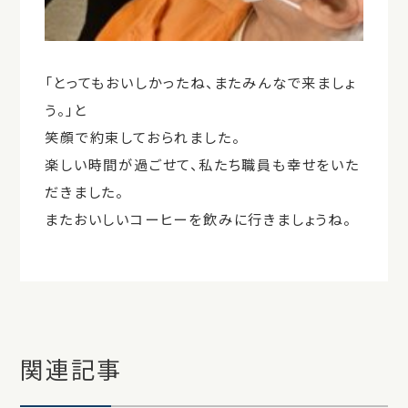
「とってもおいしかったね、またみんなで来ましょ
う。」と
笑顔で約束しておられました。
楽しい時間が過ごせて、私たち職員も幸せをいた
だきました。
またおいしいコーヒーを飲みに行きましょうね。
関連記事