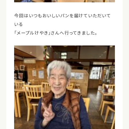
今回はいつもおいしいパンを届けていただいて
いる
「メープルけやき」さんへ行ってきました。