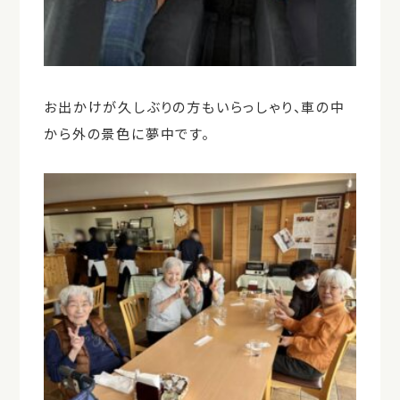
お出かけが久しぶりの方もいらっしゃり、車の中
から外の景色に夢中です。