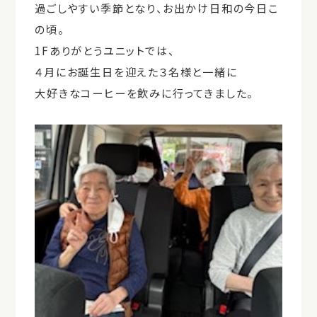
過ごしやすい季節となり、お出かけ日和の今日こ
の頃。
1Fありがとうユニットでは、
４月にお誕生日を迎えた３名様と一緒に
大好きなコーヒーを飲みに行ってきました。