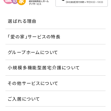
選ばれる理由
「愛の家」サービスの特長
グループホームについて
小規模多機能型居宅介護について
その他サービスについて
ご入居について