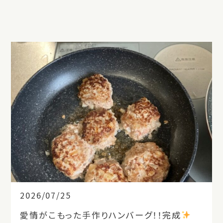
2026/07/25
愛情がこもった手作りハンバーグ！！完成