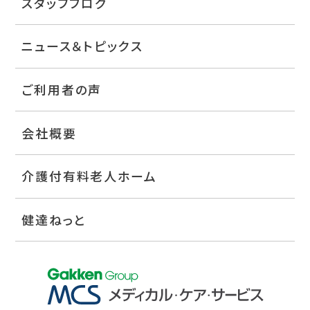
スタッフブログ
ニュース＆トピックス
ご利用者の声
会社概要
介護付有料老人ホーム
健達ねっと