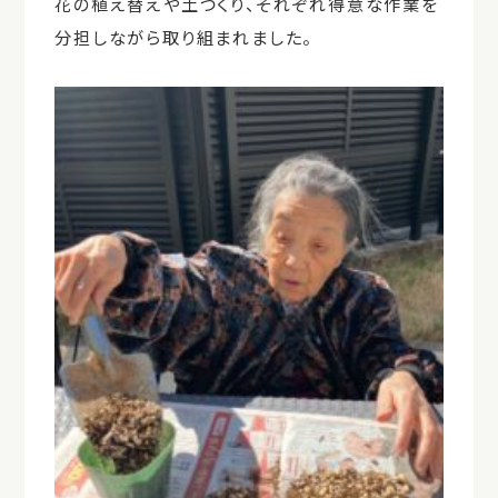
花の植え替えや土づくり、それぞれ得意な作業を
分担しながら取り組まれました。