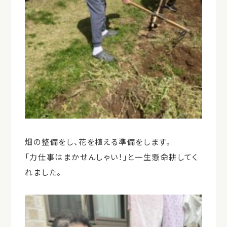
畑の整備をし、花を植える準備をします。
「力仕事はまかせんしゃい！」と一生懸命耕してく
れました。