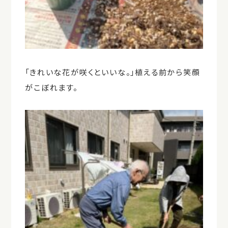
「きれいな花が咲くといいな。」植える前から笑顔
がこぼれます。