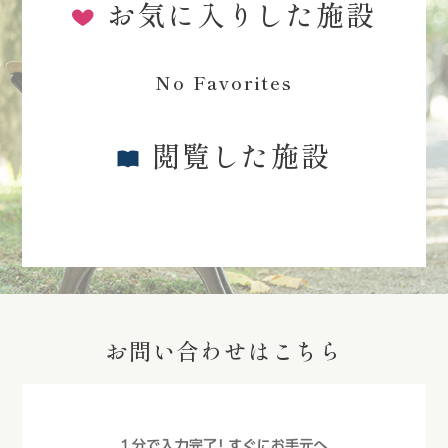
お気に入りした施設
No Favorites
閲覧した施設
お問い合わせはこちら