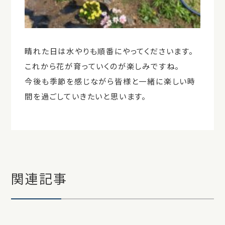
晴れた日は水やりも順番にやってくださいます。
これから花が育っていくのが楽しみですね。
今後も季節を感じながら皆様と一緒に楽しい時
間を過ごしていきたいと思います。
関連記事