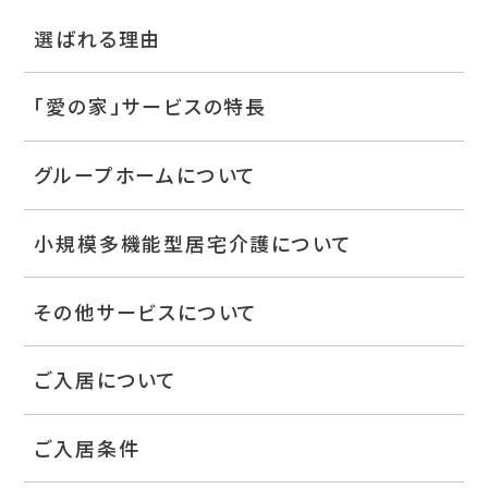
選ばれる理由
「愛の家」サービスの特長
グループホームについて
小規模多機能型居宅介護について
その他サービスについて
ご入居について
ご入居条件