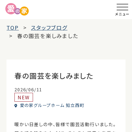
メニュー
TOP
スタッフブログ
春の園芸を楽しみました
春の園芸を楽しみました
2026/06/11
NEW
愛の家グループホーム 知立西町
暖かい日差しの中、皆様で園芸活動行いました。