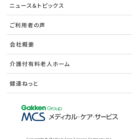
ニュース＆トピックス
ご利用者の声
会社概要
介護付有料老人ホーム
健達ねっと
Copyright
Medical Care Service Company Inc.