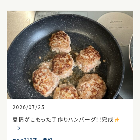
2026/07/25
愛情がこもった手作りハンバーグ！！完成
gh219知立西町