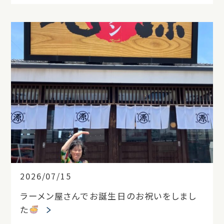
2026/07/15
ラーメン屋さんでお誕生日のお祝いをしまし
た