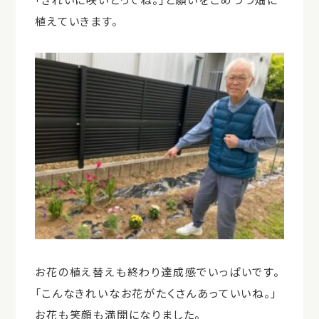
植えていきます。
お花の植え替えも終わり達成感でいっぱいです。
「こんなきれいなお花がたくさんあっていいね。」
お花も笑顔も満開になりました。