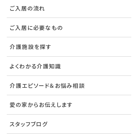
ご入居の流れ
ご入居に必要なもの
介護施設を探す
よくわかる介護知識
介護エピソード＆お悩み相談
愛の家からお伝えします
スタッフブログ