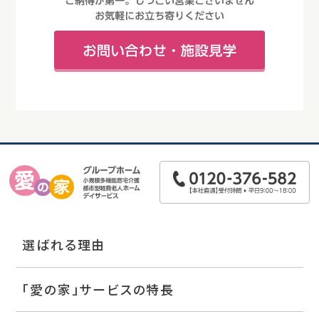
選ばれる理由
「愛の家」サービスの特長