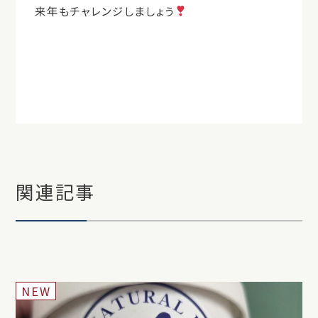
来年もチャレンジしましょう
関連記事
NEW