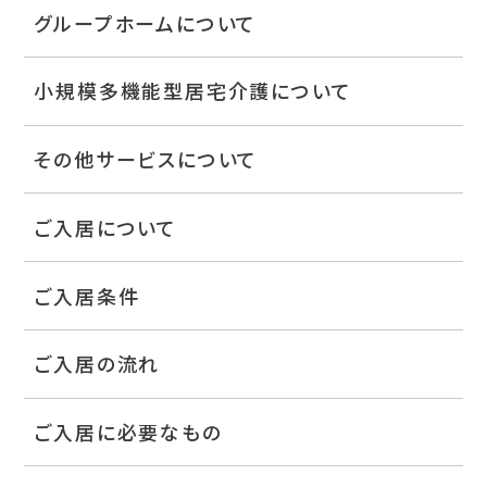
グループホームについて
小規模多機能型居宅介護について
その他サービスについて
ご入居について
ご入居条件
ご入居の流れ
ご入居に必要なもの