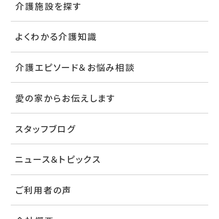
介護施設を探す
よくわかる介護知識
介護エピソード＆お悩み相談
愛の家からお伝えします
スタッフブログ
ニュース＆トピックス
ご利用者の声