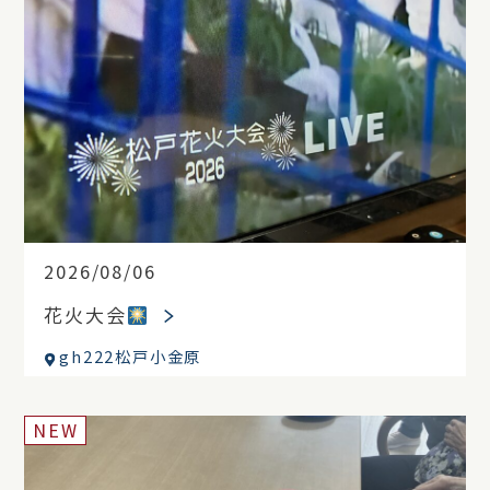
2026/08/06
花火大会
gh222松戸小金原
NEW