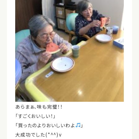
あらまぁ、味も完璧！！
「すごくおいしい！」
「買ったのよりおいしいわよ
」
大成功でした(*^^)v