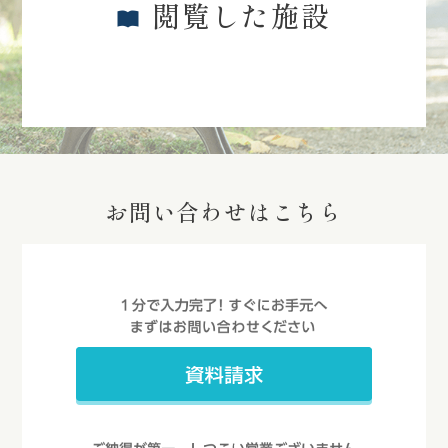
閲覧した施設
お問い合わせはこちら