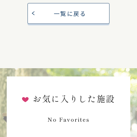
一覧に戻る
お気に入りした施設
No Favorites