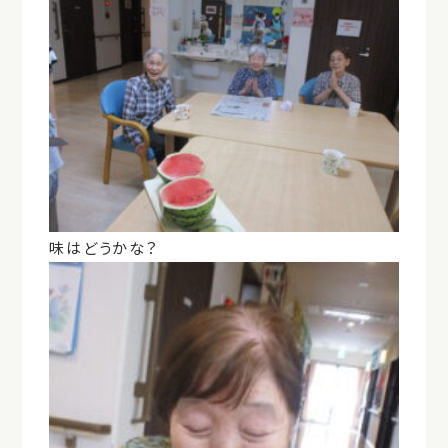
味はどうかな？