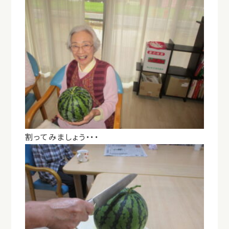
割ってみましょう・・・