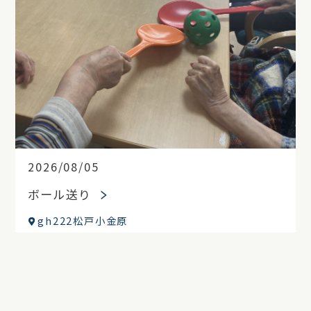
2026/08/05
ボール送り
gh222松戸小金原