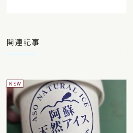
関連記事
NEW