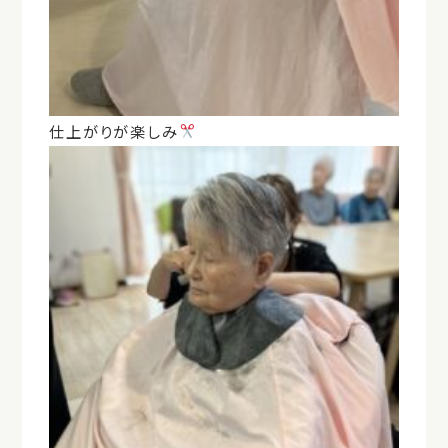
仕上がりが楽しみ