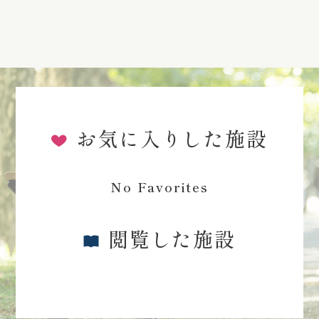
お気に入りした施設
No Favorites
閲覧した施設