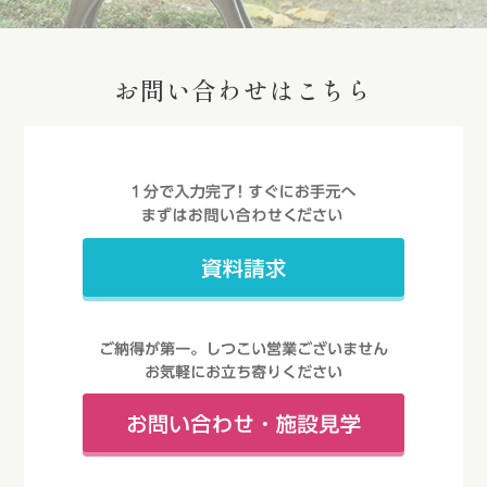
お問い合わせはこちら