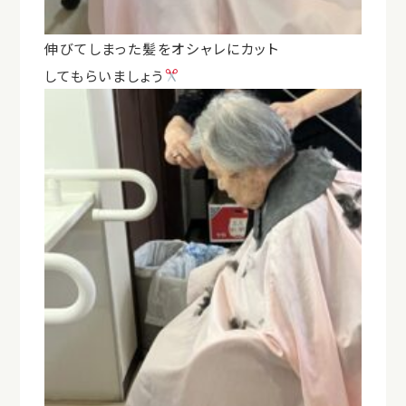
伸びてしまった髪をオシャレにカット
してもらいましょう