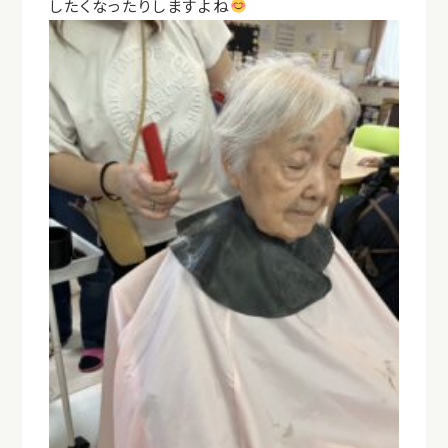
したくなったりしますよね