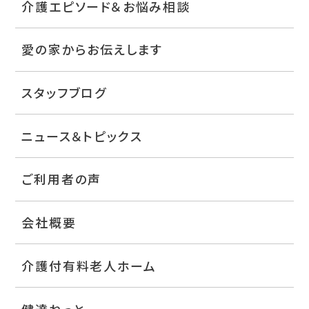
介護エピソード＆お悩み相談
愛の家からお伝えします
スタッフブログ
ニュース＆トピックス
ご利用者の声
会社概要
介護付有料老人ホーム
健達ねっと