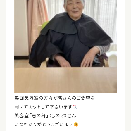
毎回美容室の方々が皆さんのご要望を
聞いてカットして下さいます
美容室「志の舞」（しのぶ）さん
いつもありがとうございます