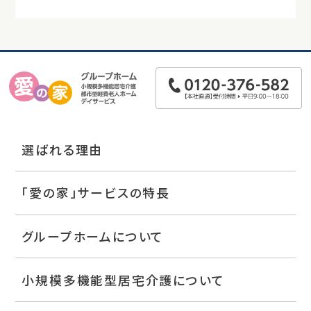
選ばれる理由
「愛の家」サービスの特長
グループホームについて
小規模多機能型居宅介護について