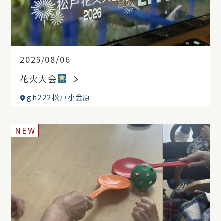
2026/08/06
花火大会
gh222松戸小金原
NEW