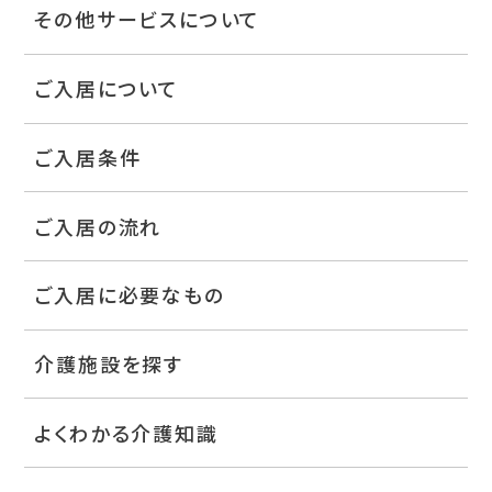
その他サービスについて
ご入居について
ご入居条件
ご入居の流れ
ご入居に必要なもの
介護施設を探す
よくわかる介護知識