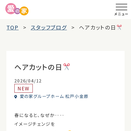
メニュー
TOP
スタッフブログ
ヘアカットの日
ヘアカットの日
2026/04/12
NEW
愛の家グループホーム 松戸小金原
春になると、なぜか‥‥
イメージチェンジを