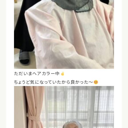
ただいまヘアカラー中
ちょうど気になっていたから良かった〜