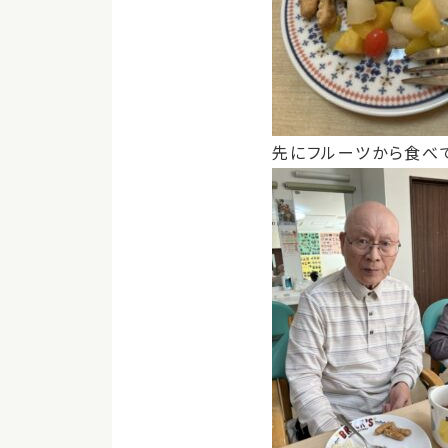
先にフルーツから食べ