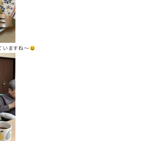
ていますね〜