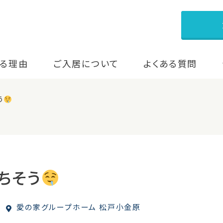
る理由
ご入居について
よくある質問
う
ちそう
愛の家グループホーム 松戸小金原