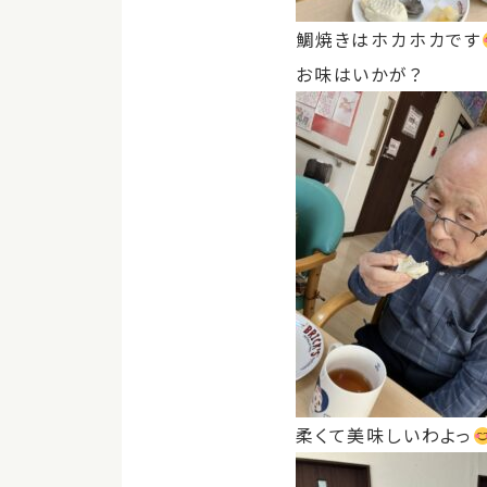
鯛焼きはホカホカです
お味はいかが？
柔くて美味しいわよっ