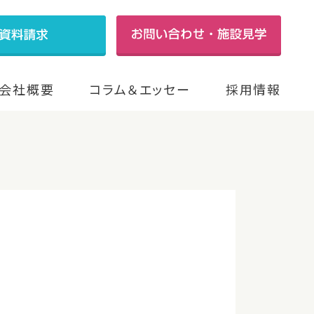
会社概要
コラム＆エッセー
採用情報