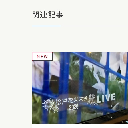
関連記事
NEW