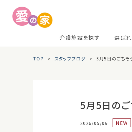
介護施設を探す
選ばれ
TOP
スタッフブログ
5月5日のごちそ
5月5日のご
NEW
2026/05/09