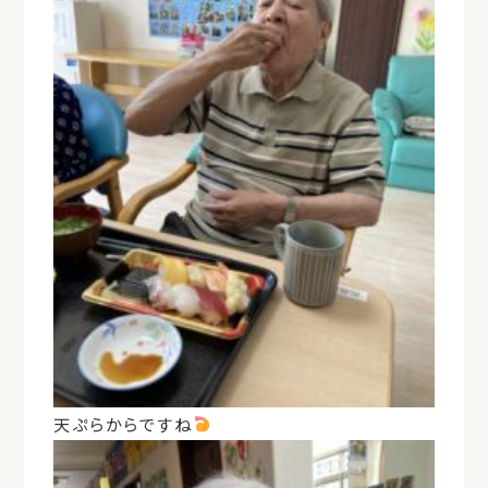
天ぷらからですね