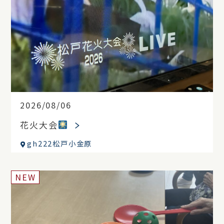
2026/08/06
花火大会
gh222松戸小金原
NEW