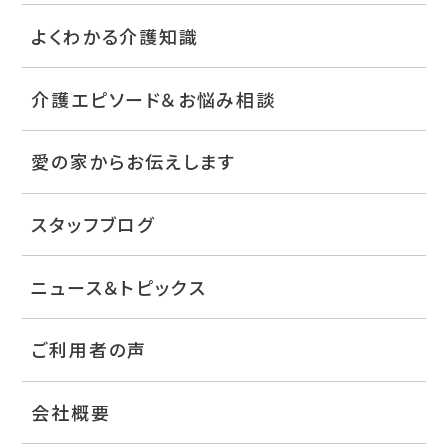
よくわかる介護知識
介護エピソード＆お悩み相談
愛の家からお伝えします
スタッフブログ
ニュース＆トピックス
ご利用者の声
会社概要