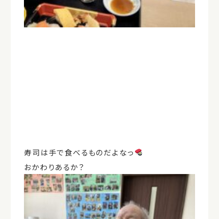
寿司は手で食べるものだよなっ
おかわりあるか？