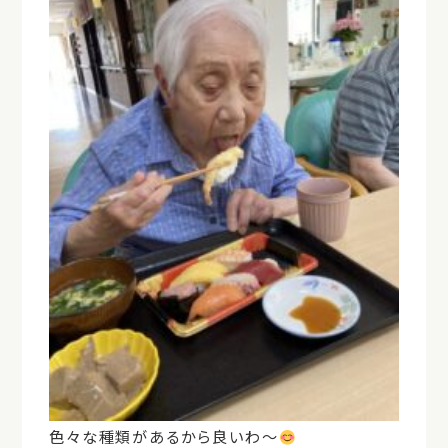
色々な種類があるから良いわ〜