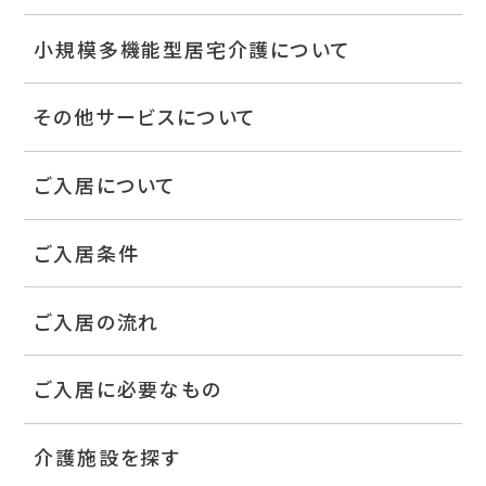
小規模多機能型居宅介護について
その他サービスについて
ご入居について
ご入居条件
ご入居の流れ
ご入居に必要なもの
介護施設を探す