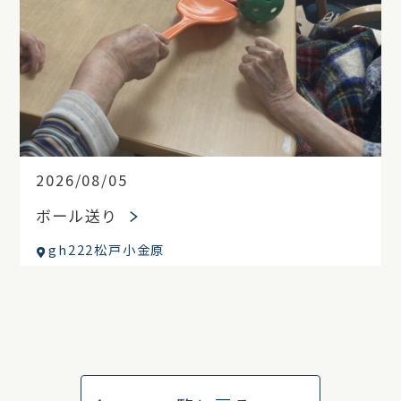
2026/08/05
ボール送り
gh222松戸小金原