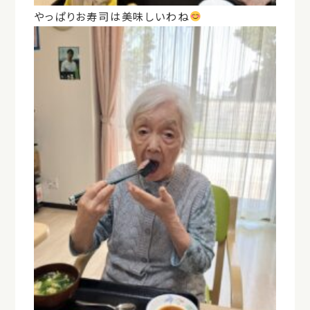
やっぱりお寿司は美味しいわね