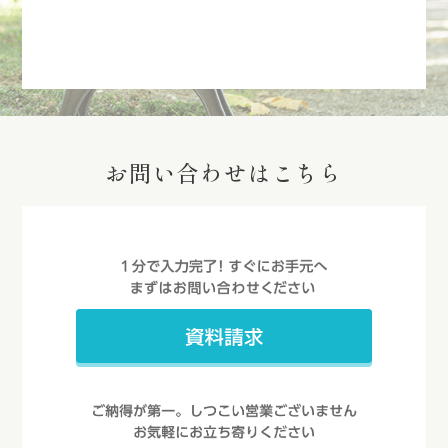
お問い合わせはこちら