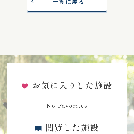
一覧に戻る
お気に入りした施設
No Favorites
閲覧した施設