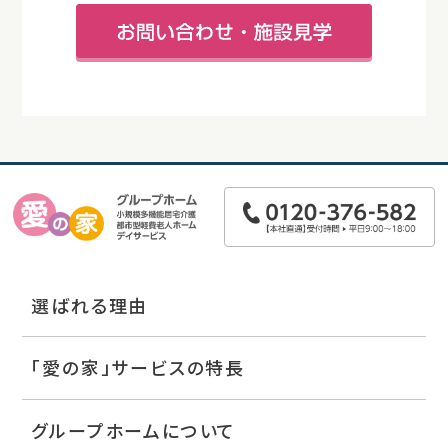
選ばれる理由
「愛の家」サービスの特長
グループホームについて