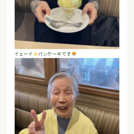
イェーイ
パンケーキです