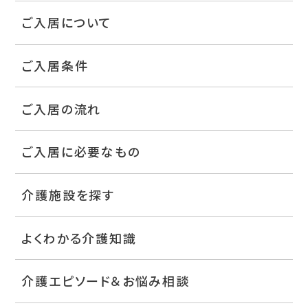
ご入居について
ご入居条件
ご入居の流れ
ご入居に必要なもの
介護施設を探す
よくわかる介護知識
介護エピソード＆お悩み相談