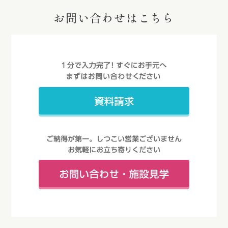
お問い合わせはこちら