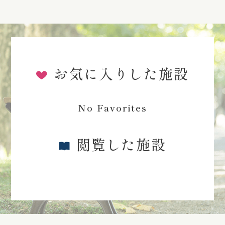
お気に入りした施設
No Favorites
閲覧した施設