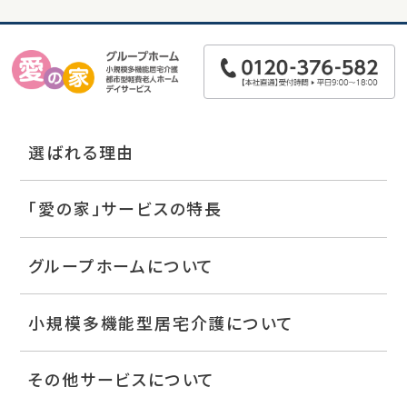
選ばれる理由
「愛の家」サービスの特長
グループホームについて
小規模多機能型居宅介護について
その他サービスについて