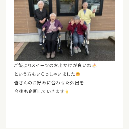
ご飯よりスイーツのお出かけが良いわ
という方もいらっしゃいました
皆さんのお好みに合わせた外出を
今後も企画していきます