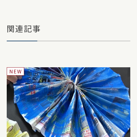
関連記事
NEW