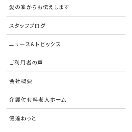
愛の家からお伝えします
スタッフブログ
ニュース＆トピックス
ご利用者の声
会社概要
介護付有料老人ホーム
健達ねっと