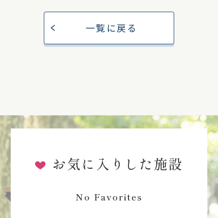
一覧に戻る
お気に入りした施設
No Favorites