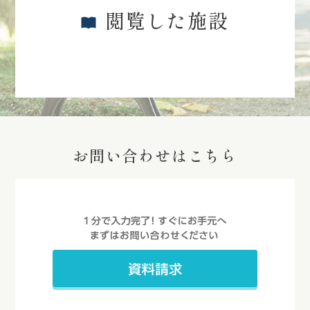
閲覧した施設
お問い合わせはこちら