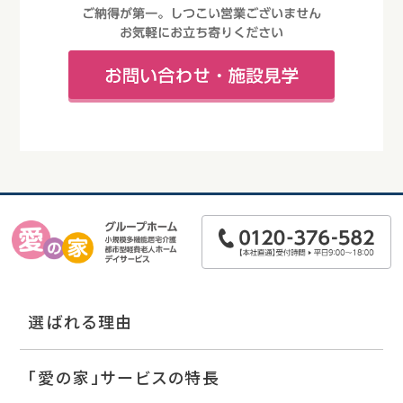
選ばれる理由
「愛の家」サービスの特長