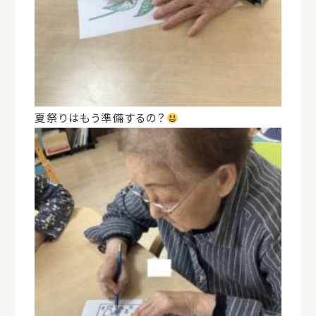
夏祭りはもう準備するの？