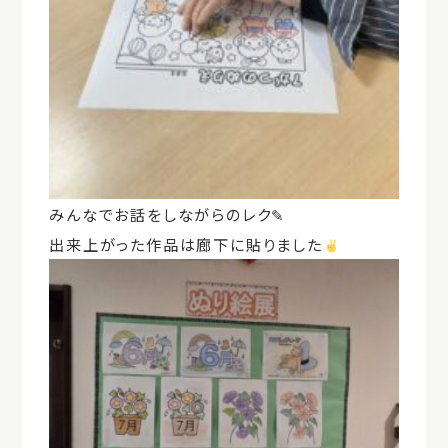
みんなでお話をしながらのレク✎
出来上がった作品は廊下に貼りました