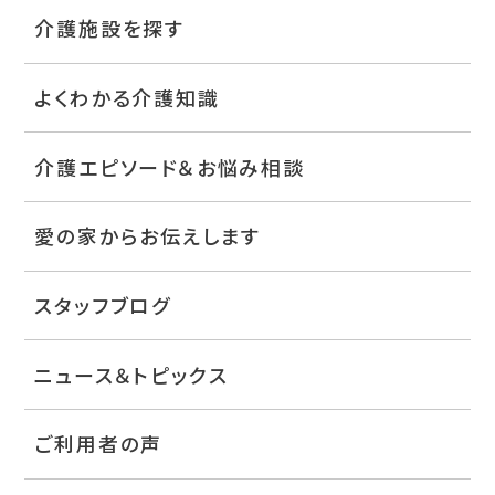
介護施設を探す
よくわかる介護知識
介護エピソード＆お悩み相談
愛の家からお伝えします
スタッフブログ
ニュース＆トピックス
ご利用者の声