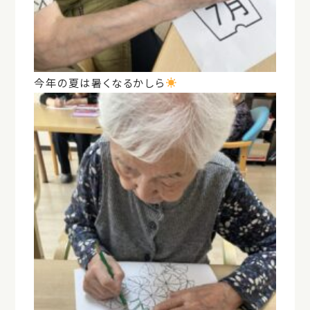
今年の夏は暑くなるかしら