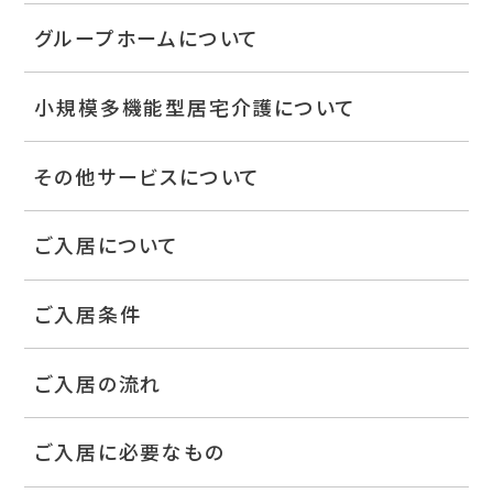
グループホームについて
小規模多機能型居宅介護について
その他サービスについて
ご入居について
ご入居条件
ご入居の流れ
ご入居に必要なもの